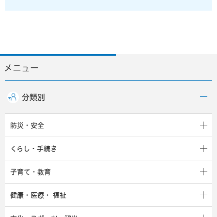
メニュー
分類別
防災・安全
くらし・手続き
子育て・教育
健康・医療・
福祉