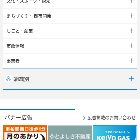
文化・スポーツ・観光
まちづくり・
都市開発
しごと・産業
市政情報
事業者
組織別
バナー広告
広告掲載のお問い合わせ