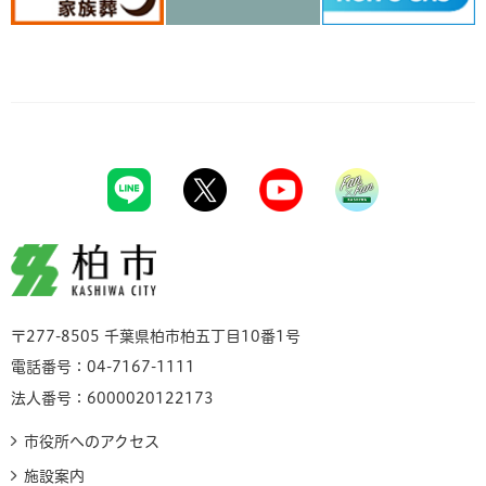
柏市
〒277-8505 千葉県柏市柏五丁目10番1号
電話番号：04-7167-1111
法人番号：6000020122173
市役所へのアクセス
施設案内