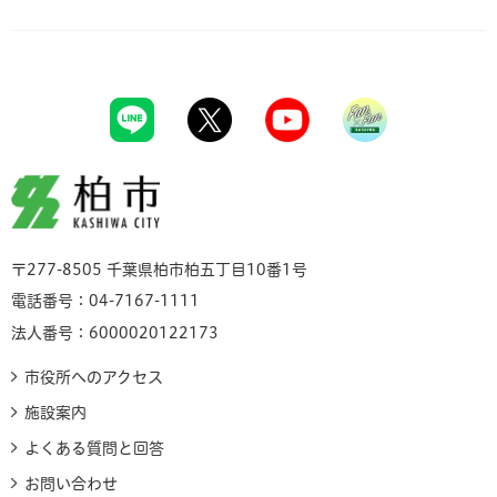
柏市
〒277-8505 千葉県柏市柏五丁目10番1号
電話番号：04-7167-1111
法人番号：6000020122173
市役所へのアクセス
施設案内
よくある質問と回答
お問い合わせ