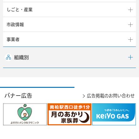
しごと・産業
市政情報
事業者
組織別
バナー広告
広告掲載のお問い合わせ