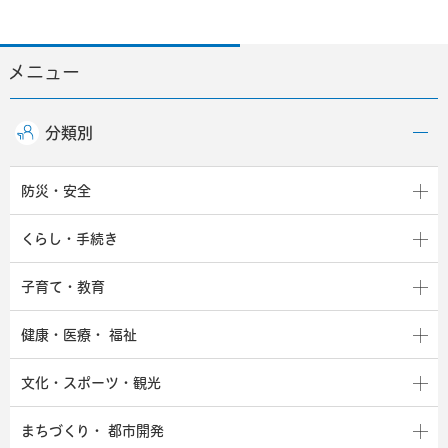
メニュー
分類別
防災・安全
くらし・手続き
子育て・教育
健康・医療・
福祉
文化・スポーツ・観光
まちづくり・
都市開発