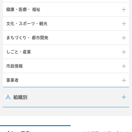
健康・医療・
福祉
文化・スポーツ・観光
まちづくり・
都市開発
しごと・産業
市政情報
事業者
組織別