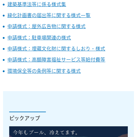
建築基準法等に係る様式集
緑化計画書の届出等に関する様式一覧
申請様式：屋外広告物に関する様式
申請様式：駐車場関連の様式
申請様式：埋蔵文化財に関するしおり・様式
申請様式：高額障害福祉サービス等給付費等
環境保全等の条例等に関する様式
ピックアップ