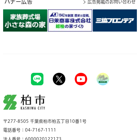
バナー広告
広告掲載のお問い合わせ
柏市
〒277-8505 千葉県柏市柏五丁目10番1号
電話番号：04-7167-1111
法人番号：6000020122173