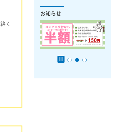
お知らせ
連絡く