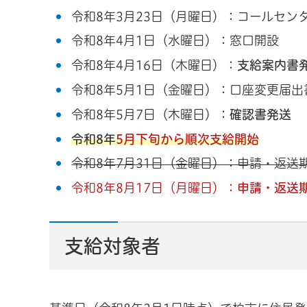
令和8年3月23日（月曜日）：コールセン
令和8年4月1日（水曜日）：窓口開設
令和8年4月16日（木曜日）：
支給案内書
令和8年5月1日（金曜日）：口座変更届出
令和8年5月7日（木曜日）：
確認書発送
令和8年
5月下旬から順次支給開始
令和8年7月31日（金曜日）：申請・返送
令和8年8月17日（月曜日）：
申請・返送期
支給対象者