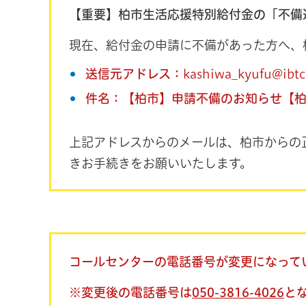
【重要】柏市生活応援特別給付金の「不備
現在、給付金の申請に不備があった方へ、
送信元アドレス：
kashiwa_kyufu@ibtc
件名：【柏市】申請不備のお知らせ【
上記アドレスからのメールは、柏市からの
きお手続きをお願いいたします。
コールセンターの電話番号が変更になって
※変更後の電話番号は
050-3816-4026
と