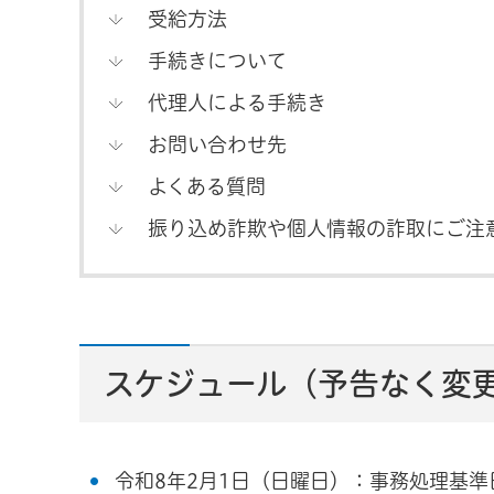
受給方法
手続きについて
代理人による手続き
お問い合わせ先
よくある質問
振り込め詐欺や個人情報の詐取にご注
スケジュール（予告なく変
令和8年2月1日（日曜日）：事務処理基準