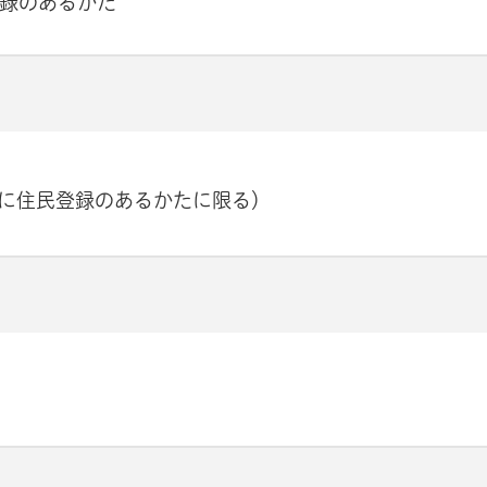
登録のあるかた
に住民登録のあるかたに限る）