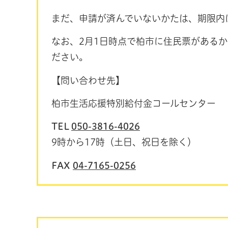
まだ、申請が済んでいないかたは、期限内
なお、2月1日時点で柏市に住民票がある
ださい。
【問い合わせ先】
柏市生活応援特別給付金コールセンター
TEL
050-3816-4026
9時から17時（土日、祝日を除く）
FAX
04-7165-0256