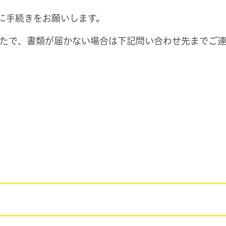
に手続きをお願いします。
かたで、書類が届かない場合は下記問い合わせ先までご