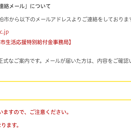
連絡メール」について
柏市から以下のメールアドレスよりご連絡をしておりま
c.jp
柏市生活応援特別給付金事務局】
正式なご案内です。メールが届いた方は、内容をご確認
いますので、ご注意ください。
なります。