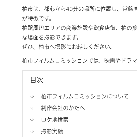
柏市は、都心から40分の場所に位置し、常磐
が特徴です。
柏駅周辺エリアの商業施設や飲食店街、柏の
な場面を撮影できます。
ぜひ、柏市へ撮影にお越しください。
柏市フィルムコミッションでは、映画やドラマ
目次
柏市フィルムコミッションについて
制作会社のかたへ
ロケ地検索
撮影実績