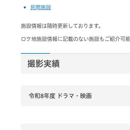
民間施設
施設情報は随時更新しております。
ロケ地施設情報に記載のない施設もご紹介可
撮影実績
令和8年度 ドラマ・映画