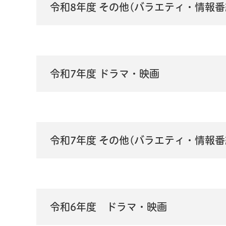
令和8年度 その他(バラエティ・情報番
令和7年度 ドラマ・映画
令和7年度 その他(バラエティ・情報番
令和6年度 ドラマ・映画