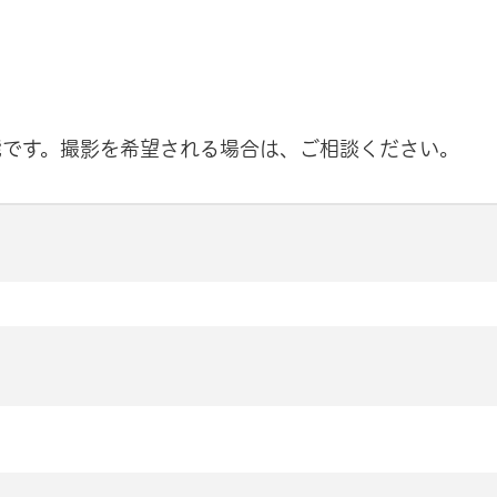
能です。撮影を希望される場合は、ご相談ください。