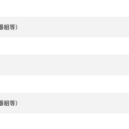
番組等)
番組等)