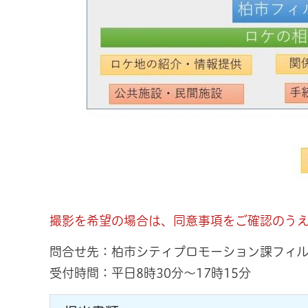
撮影を希望の場合は、同意事項をご確認のう
問合せ先：柏市シティプロモーション課フィ
受付時間：平日8時30分～17時15分