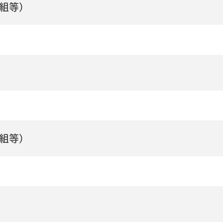
組等)
組等)