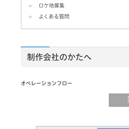
ロケ地募集
よくある質問
制作会社のかたへ
オペレーションフロー