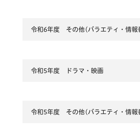
令和6年度 その他(バラエティ・情報
令和5年度 ドラマ・映画
令和5年度 その他(バラエティ・情報