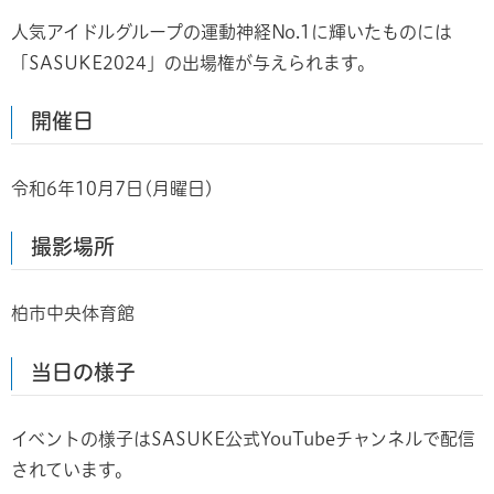
人気アイドルグループの運動神経No.1に輝いたものには
「SASUKE2024」の出場権が与えられます。
開催日
令和6年10月7日(月曜日)
撮影場所
柏市中央体育館
当日の様子
イベントの様子は​​SASUKE公式YouTubeチャンネルで配信
されています。