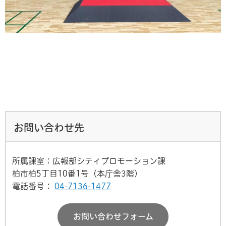
お問い合わせ先
所属課室：広報部シティプロモーション課
柏市柏5丁目10番1号（本庁舎3階）
電話番号：
04-7136-1477
お問い合わせフォーム