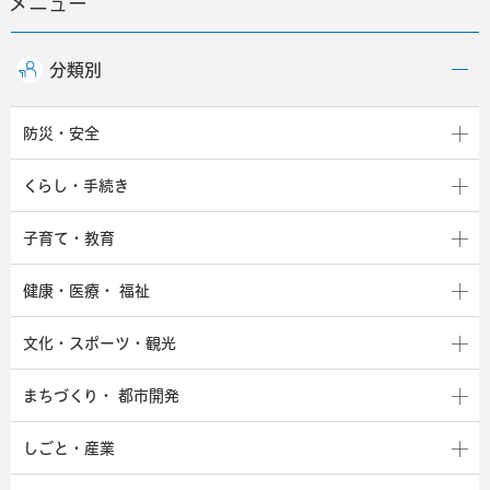
メニュー
分類別
防災・安全
くらし・手続き
子育て・教育
健康・医療・
福祉
文化・スポーツ・観光
まちづくり・
都市開発
しごと・産業