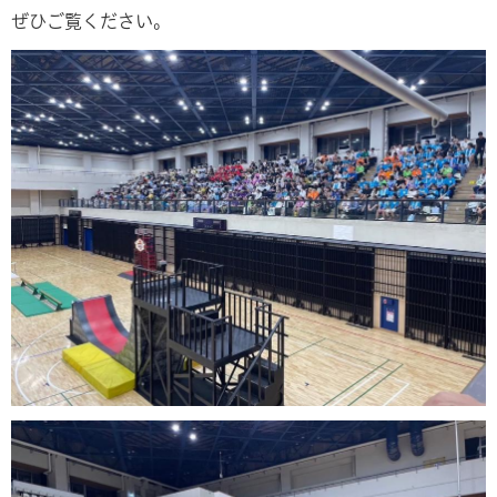
ぜひご覧ください。