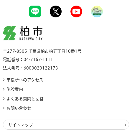
柏市
〒277-8505 千葉県柏市柏五丁目10番1号
電話番号：04-7167-1111
法人番号：6000020122173
市役所へのアクセス
施設案内
よくある質問と回答
お問い合わせ
サイトマップ