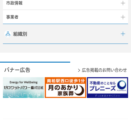
市政情報
事業者
組織別
バナー広告
広告掲載のお問い合わせ