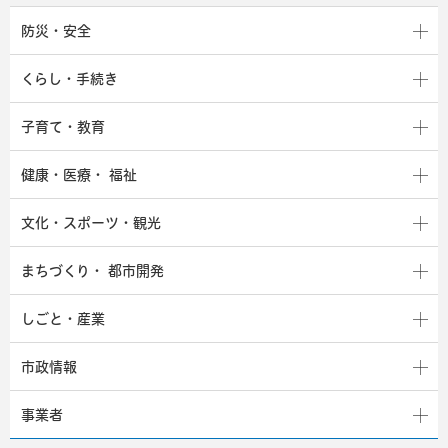
防災・安全
くらし・手続き
子育て・教育
健康・医療・
福祉
文化・スポーツ・観光
まちづくり・
都市開発
しごと・産業
市政情報
事業者