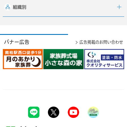
組織別
バナー広告
広告掲載のお問い合わせ