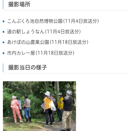
撮影場所
こんぶくろ池自然博物公園(11月4日放送分)
道の駅しょうなん(11月4日放送分)
あけぼの山農業公園(11月18日放送分)
市内カレー屋(11月18日放送分)
撮影当日の様子