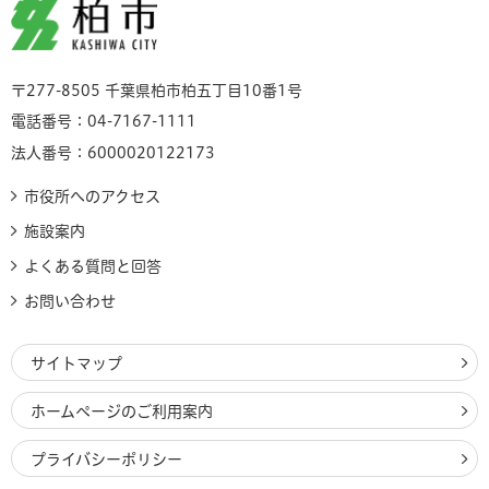
柏市
〒277-8505 千葉県柏市柏五丁目10番1号
電話番号：04-7167-1111
法人番号：6000020122173
市役所へのアクセス
施設案内
よくある質問と回答
お問い合わせ
サイトマップ
ホームページのご利用案内
プライバシーポリシー