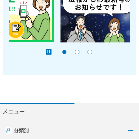
メニュー
分類別