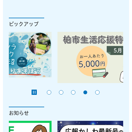
ピックアップ
お知らせ