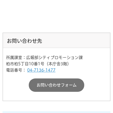
お問い合わせ先
所属課室：広報部シティプロモーション課
柏市柏5丁目10番1号（本庁舎3階）
電話番号：
04-7136-1477
お問い合わせフォーム