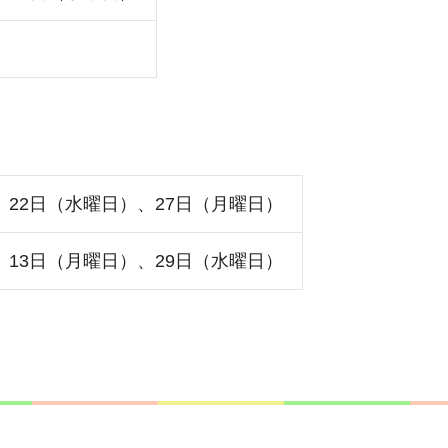
、22日（水曜日）、27日（月曜日）
、13日（月曜日）、29日（水曜日）