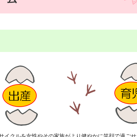
サイクルを女性やその家族がより健やかに笑顔で過ごせ