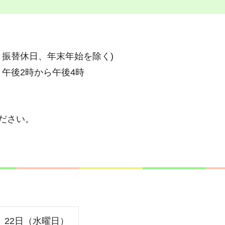
、振替休日、年末年始を除く)
、午後2時から午後4時
ださい。
、22日（水曜日）