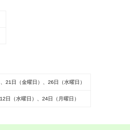
）
）、21日（金曜日）、26日（水曜日）
12日（水曜日）、24日（月曜日）