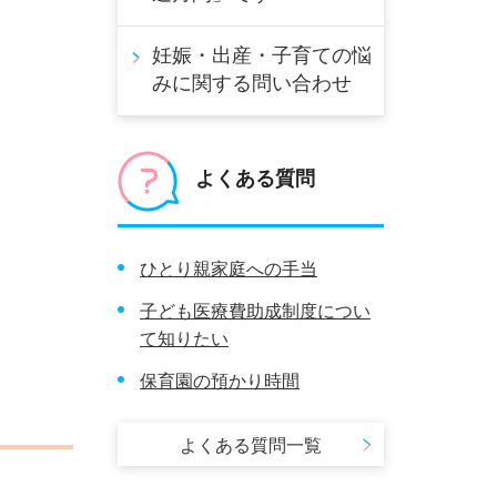
妊娠・出産・子育ての悩
みに関する問い合わせ
よくある質問
ひとり親家庭への手当
子ども医療費助成制度につい
て知りたい
保育園の預かり時間
よくある質問一覧