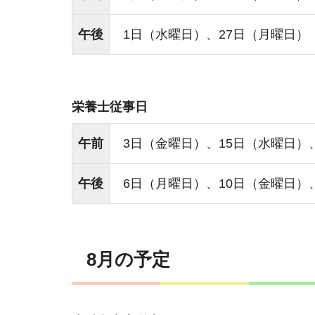
午後
1日（水曜日）、27日（月曜日）
栄養士従事日
午前
3日（金曜日）、15日（水曜日）
午後
6日（月曜日）、10日（金曜日）
8月の予定