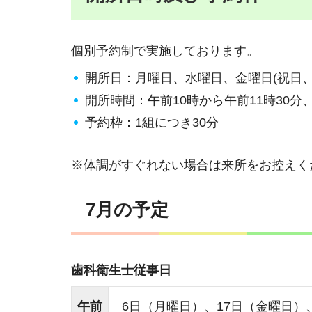
個別予約制で実施しております。
開所日：月曜日、水曜日、金曜日(祝日
開所時間：午前10時から午前11時30分
予約枠：1組につき30分
※体調がすぐれない場合は来所をお控えく
7月の予定
歯科衛生士従事日
午前
6日（月曜日）、17日（金曜日）