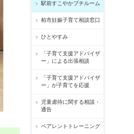
駅前すこやかプチルーム
柏市妊娠子育て相談窓口
ひとやすみ
「子育て支援アドバイザ
ー」による出張相談
「子育て支援アドバイザ
ー」が子育てを応援
児童虐待に関する相談・
通告
ペアレントトレーニング