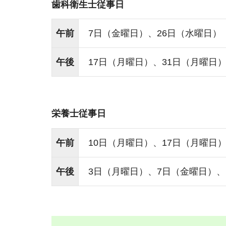
歯科衛生士従事日
午前
7日（金曜日）、26日（水曜日）
午後
17日（月曜日）、31日（月曜日
栄養士従事日
午前
10日（月曜日）、17日（月曜日
午後
3日（月曜日）、7日（金曜日）、