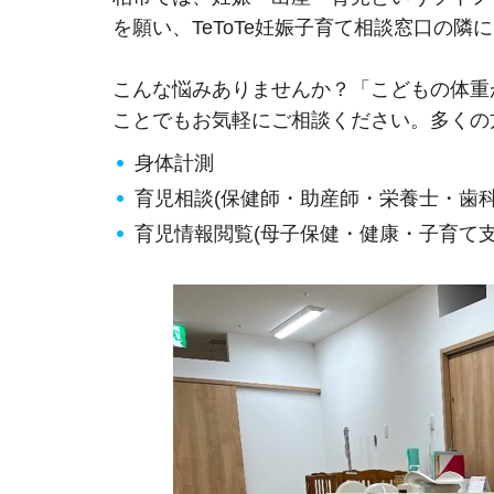
を願い、TeToTe妊娠子育て相談窓口の
こんな悩みありませんか？「こどもの体重
ことでもお気軽にご相談ください。多くの
身体計測
育児相談(保健師・助産師・栄養士・歯科
育児情報閲覧(母子保健・健康・子育て支