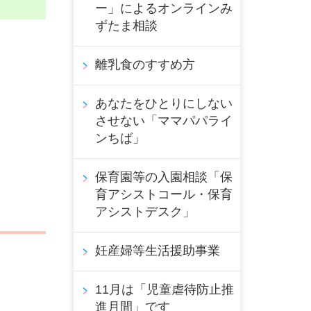
ー」によるオンラインみ
ずたま相談
離乳食のすすめ方
あなたをひとりにしない
させない「ママパパライ
ンちば」
保育園等の入園相談「保
育アシストコール・保育
アシストデスク」
妊産婦等生活援助事業
11月は「児童虐待防止推
進月間」です