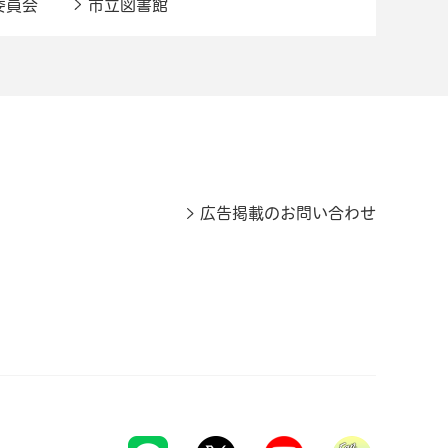
委員会
市立図書館
広告掲載のお問い合わせ