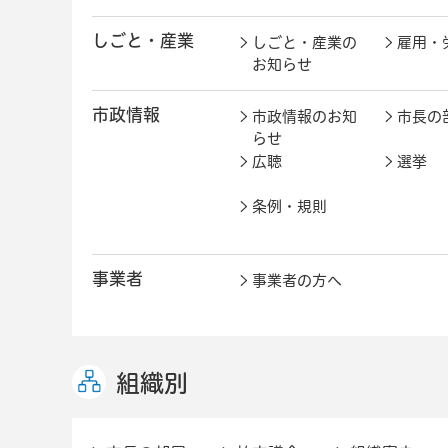
しごと・産業
しごと・産業の
雇用・
お知らせ
市政情報
市政情報のお知
市長の
らせ
広聴
選挙
条例・規則
事業者
事業者の方へ
組織別