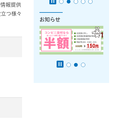
、情報提供
役立つ様々
お知らせ