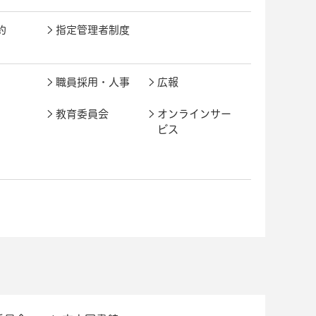
約
指定管理者制度
職員採用・人事
広報
教育委員会
オンラインサー
ビス