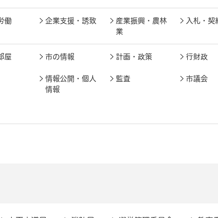
労働
企業支援・誘致
産業振興・農林
入札・契
業
部屋
市の情報
計画・政策
行財政
情報公開・個人
監査
市議会
情報