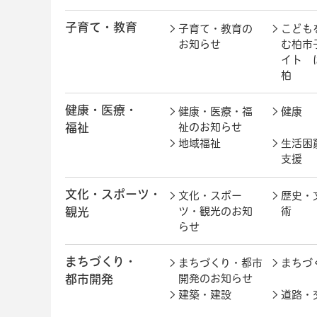
子育て・教育
子育て・教育の
こども
お知らせ
む柏市
イト 
柏
健康・医療・
健康・医療・福
健康
福祉
祉のお知らせ
地域福祉
生活困
支援
文化・スポーツ・
文化・スポー
歴史・
観光
ツ・観光のお知
術
らせ
まちづくり・
まちづくり・都市
まちづ
都市開発
開発のお知らせ
建築・建設
道路・