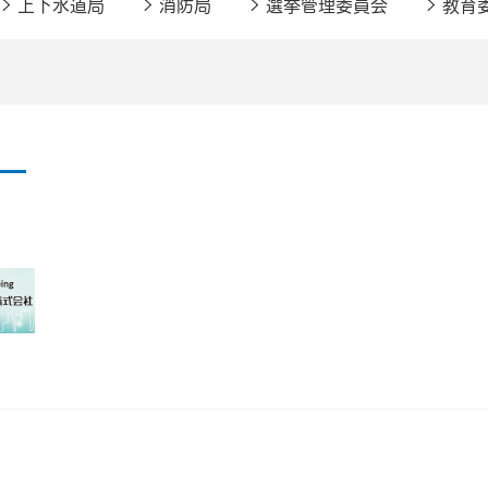
上下水道局
消防局
選挙管理委員会
教育