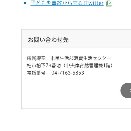
子どもを事故から守る!Twitter
（外部
お問い合わせ先
所属課室：市民生活部消費生活センター
柏市柏下73番地（中央体育館管理棟1階）
電話番号：
04-7163-5853