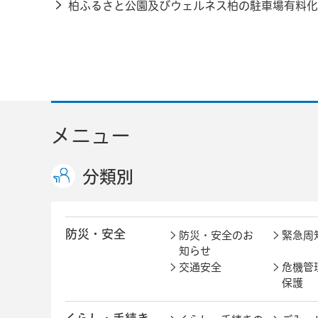
柏ふるさと公園及びウェルネス柏の駐車場有料化に
メニュー
分類別
防災・安全
防災・安全のお
緊急周
知らせ
交通安全
危機管
保護