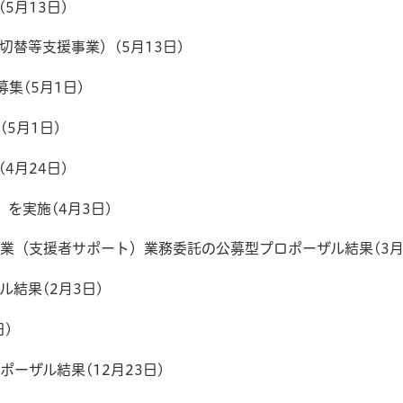
5月13日)
替等支援事業）(5月13日)
集(5月1日)
5月1日)
4月24日)
を実施(4月3日)
業（支援者サポート）業務委託の公募型プロポーザル結果(3月
結果(2月3日)
)
ーザル結果(12月23日)