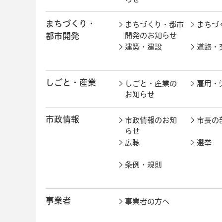
まちづくり・
まちづくり・都市
まちづ
都市開発
開発のお知らせ
建築・建設
道路・
しごと・産業
しごと・産業の
雇用・
お知らせ
市政情報
市政情報のお知
市長の
らせ
広聴
選挙
条例・規則
事業者
事業者の方へ