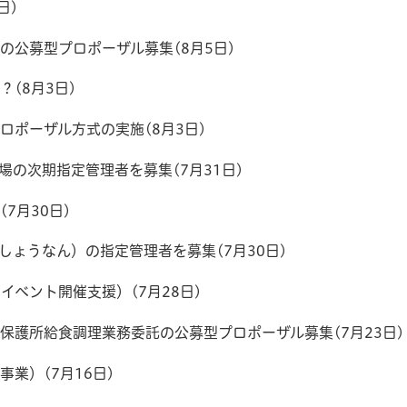
日)
公募型プロポーザル募集(8月5日)
(8月3日)
ポーザル方式の実施(8月3日)
場の次期指定管理者を募集(7月31日)
7月30日)
しょうなん）の指定管理者を募集(7月30日)
イベント開催支援）(7月28日)
保護所給食調理業務委託の公募型プロポーザル募集(7月23日)
業）(7月16日)