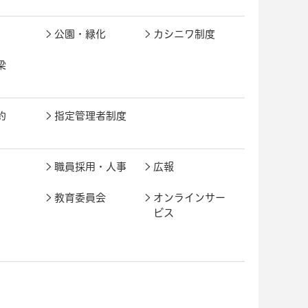
公園・緑化
カシニワ制度
梁
約
指定管理者制度
職員採用・人事
広報
教育委員会
オンラインサー
ビス