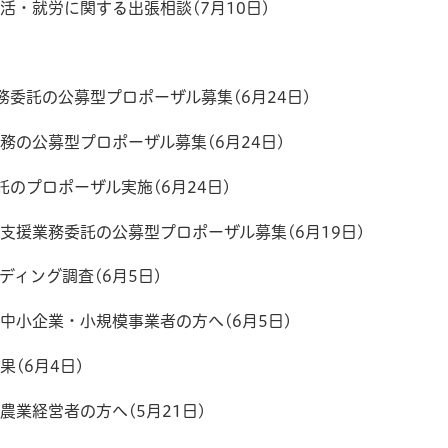
・就労に関する出張相談(7月10日)
委託の公募型プロポーザル募集(6月24日)
の公募型プロポーザル募集(6月24日)
のプロポーザル実施(6月24日)
走支援業務委託の公募型プロポーザル募集(6月19日)
ィング調査(6月5日)
中小企業・小規模事業者の方へ(6月5日)
(6月4日)
業経営者の方へ(5月21日)