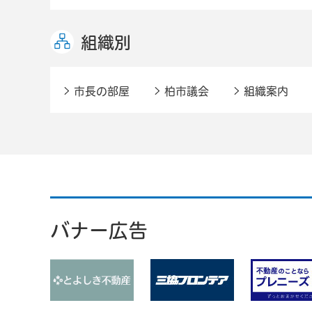
組織別
市長の部屋
柏市議会
組織案内
バナー広告