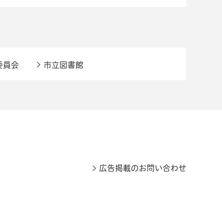
委員会
市立図書館
広告掲載のお問い合わせ