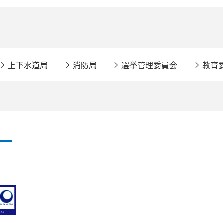
上下水道局
消防局
選挙管理委員会
教育