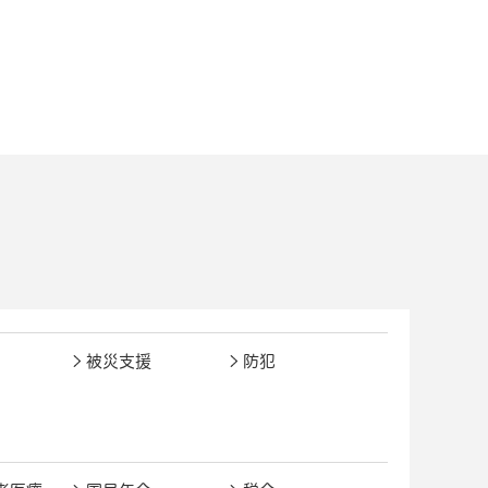
被災支援
防犯