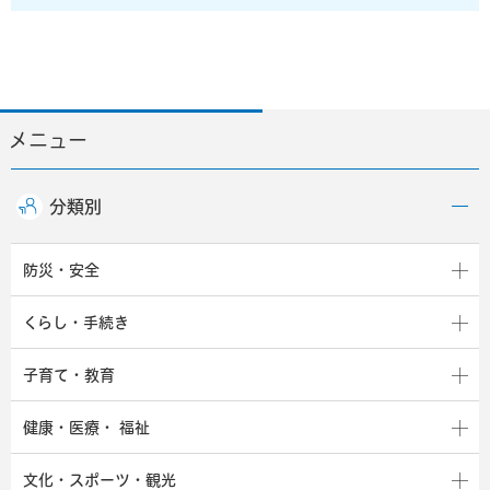
メニュー
分類別
防災・安全
くらし・手続き
子育て・教育
健康・医療・
福祉
文化・スポーツ・観光