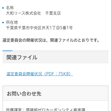
名称
大和リース株式会社 千葉支店
所在地
千葉県千葉市中央区弁天1丁目5番1号
選定委員会の開催状況は、関連ファイルのとおりです。
関連ファイル
選定委員会開催状況（PDF：75KB）
お問い合わせ先
所属課室：環境部ゼロカーボンシティ推進課