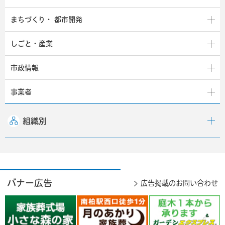
まちづくり・
都市開発
しごと・産業
市政情報
事業者
組織別
バナー広告
広告掲載のお問い合わせ