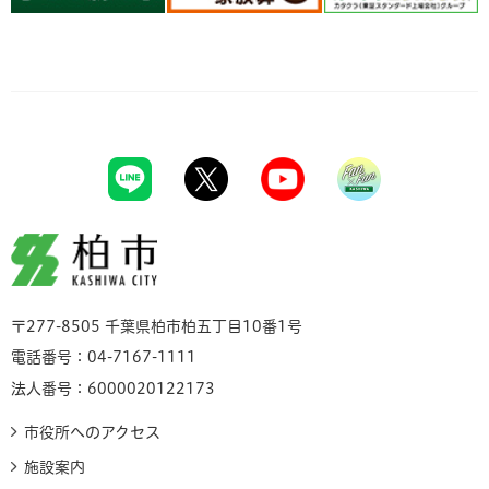
柏市
〒277-8505 千葉県柏市柏五丁目10番1号
電話番号：04-7167-1111
法人番号：6000020122173
市役所へのアクセス
施設案内