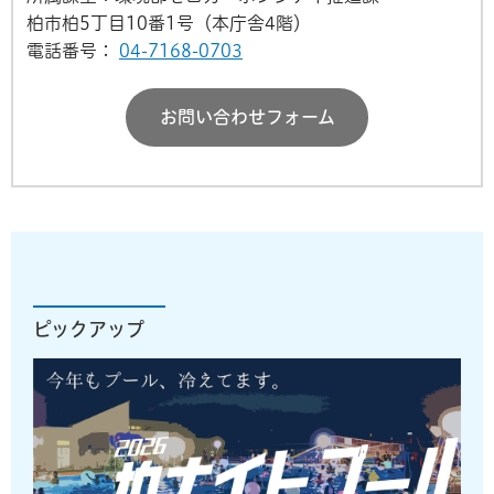
柏市柏5丁目10番1号（本庁舎4階）
電話番号：
04-7168-0703
お問い合わせフォーム
ピックアップ