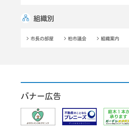
組織別
市長の部屋
柏市議会
組織案内
バナー広告