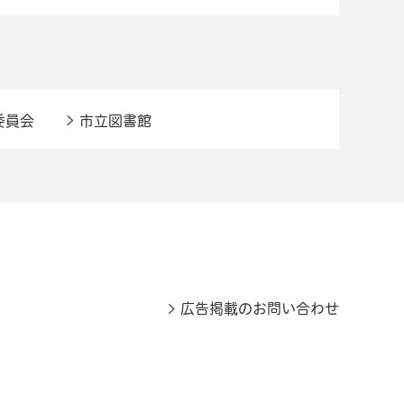
委員会
市立図書館
広告掲載のお問い合わせ