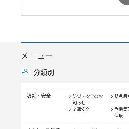
メニュー
分類別
防災・安全
防災・安全のお
緊急周
知らせ
交通安全
危機管
保護