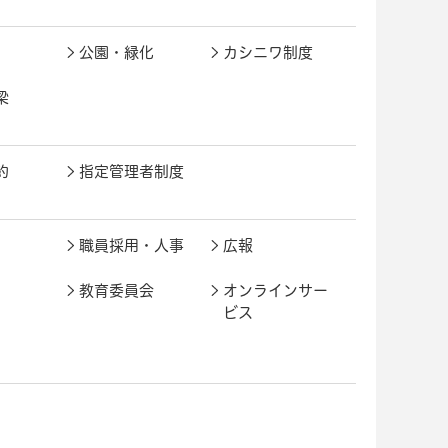
公園・緑化
カシニワ制度
梁
約
指定管理者制度
職員採用・人事
広報
教育委員会
オンラインサー
ビス