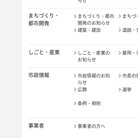
らせ
まちづくり・
まちづくり・都市
まちづ
都市開発
開発のお知らせ
建築・建設
道路・
しごと・産業
しごと・産業の
雇用・
お知らせ
市政情報
市政情報のお知
市長の
らせ
広聴
選挙
条例・規則
事業者
事業者の方へ