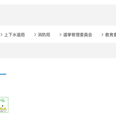
上下水道局
消防局
選挙管理委員会
教育