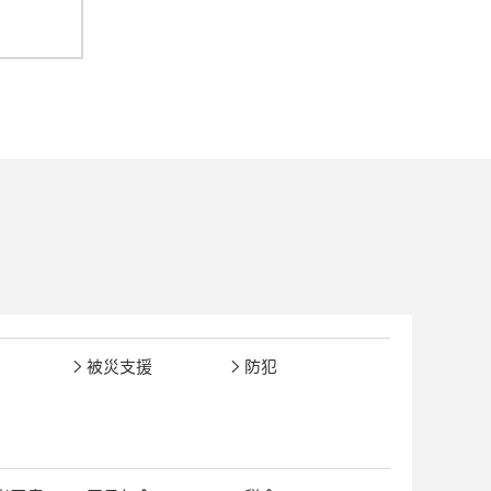
被災支援
防犯