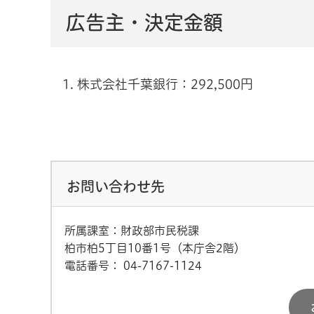
広告主・決定金額
株式会社千葉銀行：292,500円
お問い合わせ先
所属課室：財政部市民税課
柏市柏5丁目10番1号（本庁舎2階）
電話番号：
04-7167-1124