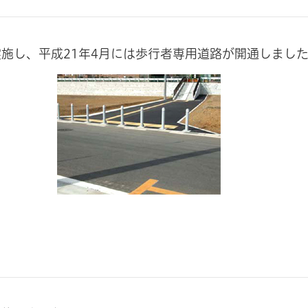
施し、平成21年4月には歩行者専用道路が開通しまし