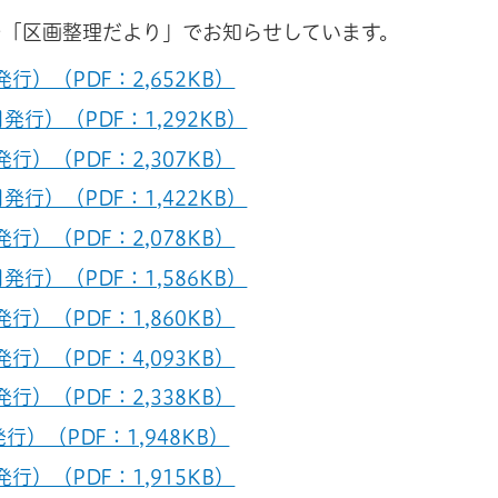
を「区画整理だより」でお知らせしています。
行）（PDF：2,652KB）
発行）（PDF：1,292KB）
行）（PDF：2,307KB）
発行）（PDF：1,422KB）
行）（PDF：2,078KB）
発行）（PDF：1,586KB）
行）（PDF：1,860KB）
行）（PDF：4,093KB）
行）（PDF：2,338KB）
）（PDF：1,948KB）
行）（PDF：1,915KB）