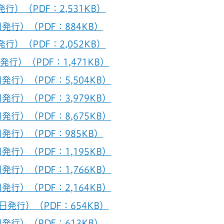
行）（PDF：2,531KB）
発行）（PDF：884KB）
行）（PDF：2,052KB）
行）（PDF：1,471KB）
発行）（PDF：5,504KB）
発行）（PDF：3,979KB）
発行）（PDF：8,675KB）
発行）（PDF：985KB）
発行）（PDF：1,195KB）
発行）（PDF：1,766KB）
発行）（PDF：2,164KB）
日発行）（PDF：654KB）
発行）（PDF：613KB）