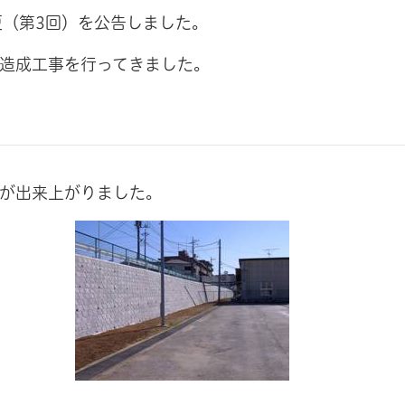
更（第3回）を公告しました。
の造成工事を行ってきました。
ーが出来上がりました。