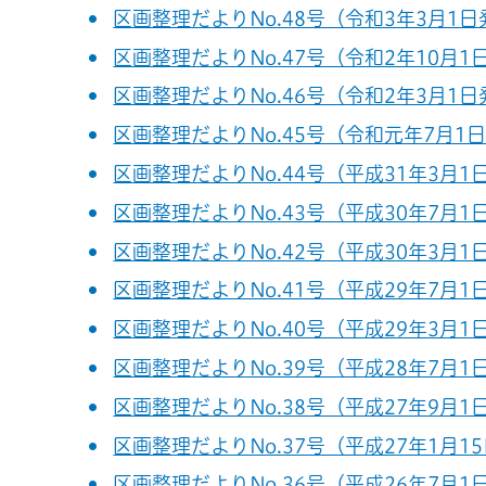
区画整理だよりNo.48号（令和3年3月1日発
区画整理だよりNo.47号（令和2年10月1日
区画整理だよりNo.46号（令和2年3月1日発
区画整理だよりNo.45号（令和元年7月1日発
区画整理だよりNo.44号（平成31年3月1日
区画整理だよりNo.43号（平成30年7月1日
区画整理だよりNo.42号（平成30年3月1日
区画整理だよりNo.41号（平成29年7月1日
区画整理だよりNo.40号（平成29年3月1日
区画整理だよりNo.39号（平成28年7月1日
区画整理だよりNo.38号（平成27年9月1日
区画整理だよりNo.37号（平成27年1月15
区画整理だよりNo.36号（平成26年7月1日