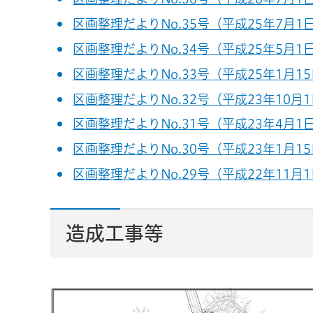
区画整理だよりNo.35号（平成25年7月1日
区画整理だよりNo.34号（平成25年5月1日
区画整理だよりNo.33号（平成25年1月15
区画整理だよりNo.32号（平成23年10月1
区画整理だよりNo.31号（平成23年4月1日
区画整理だよりNo.30号（平成23年1月15
区画整理だよりNo.29号（平成22年11月1
造成工事等