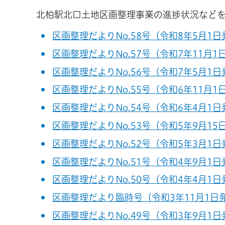
北柏駅北口土地区画整理事業の進捗状況など
区画整理だよりNo.58号（令和8年5月1日発
区画整理だよりNo.57号（令和7年11月1日
区画整理だよりNo.56号（令和7年5月1日発
区画整理だよりNo.55号（令和6年11月1日
区画整理だよりNo.54号（令和6年4月1日発
区画整理だよりNo.53号（令和5年9月15日
区画整理だよりNo.52号（令和5年3月1日発
区画整理だよりNo.51号（令和4年9月1日発
区画整理だよりNo.50号（令和4年4月1日発
区画整理だより臨時号（令和3年11月1日発行
区画整理だよりNo.49号（令和3年9月1日発