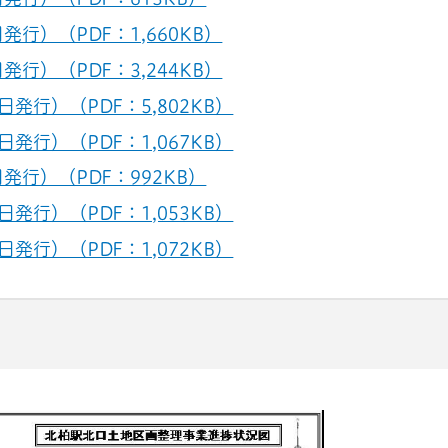
発行）（PDF：1,660KB）
発行）（PDF：3,244KB）
日発行）（PDF：5,802KB）
日発行）（PDF：1,067KB）
発行）（PDF：992KB）
日発行）（PDF：1,053KB）
日発行）（PDF：1,072KB）