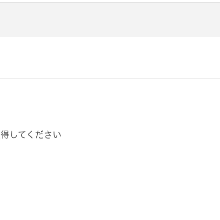
得してください