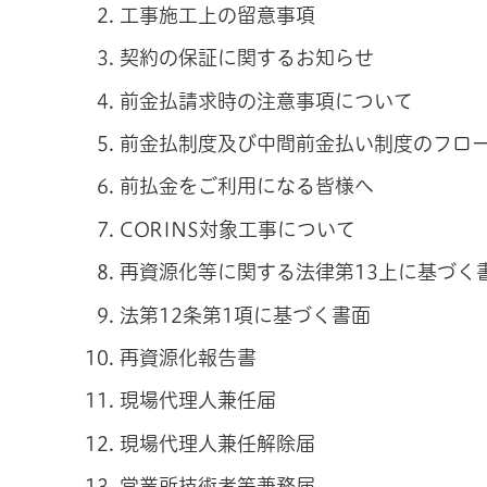
工事施工上の留意事項
契約の保証に関するお知らせ
前金払請求時の注意事項について
前金払制度及び中間前金払い制度のフロ
前払金をご利用になる皆様へ
CORINS対象工事について
再資源化等に関する法律第13上に基づく書
法第12条第1項に基づく書面
再資源化報告書
現場代理人兼任届
現場代理人兼任解除届
営業所技術者等兼務届