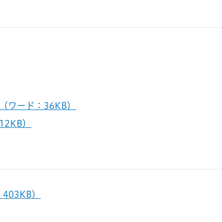
ワード：36KB）
2KB）
403KB）