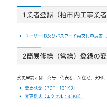
1業者登録（柏市内工事業
ユーザーID及びパスワード再交付申請書（
2簡易修繕（営繕）登録の
変更申請とは、商号、代表者、所在地、実印
変更概要（PDF：131KB）
変更様式（エクセル：35KB）