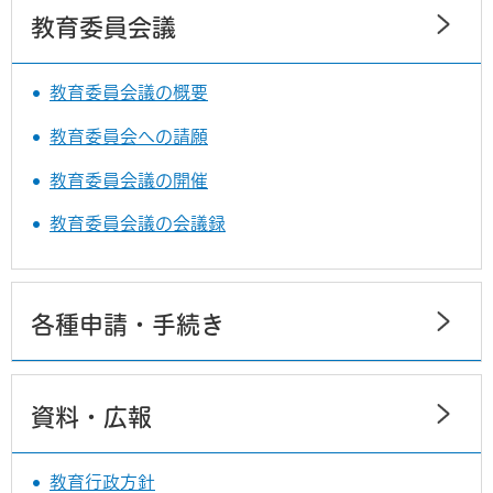
教育委員会議
教育委員会議の概要
教育委員会への請願
教育委員会議の開催
教育委員会議の会議録
各種申請・手続き
資料・広報
教育行政方針