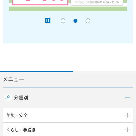
メニュー
分類別
防災・安全
くらし・手続き