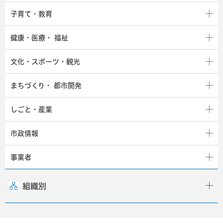
子育て・教育
健康・医療・
福祉
文化・スポーツ・観光
まちづくり・
都市開発
しごと・産業
市政情報
事業者
組織別