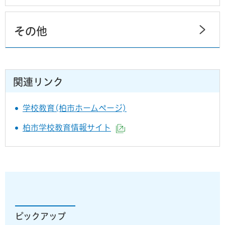
その他
関連リンク
学校教育(柏市ホームページ)
柏市学校教育情報サイト
（外部サイトへリンク）
ピックアップ