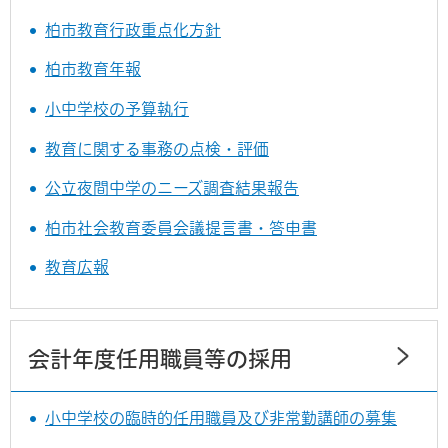
柏市教育行政重点化方針
柏市教育年報
小中学校の予算執行
教育に関する事務の点検・評価
公立夜間中学のニーズ調査結果報告
柏市社会教育委員会議提言書・答申書
教育広報
会計年度任用職員等の採用
小中学校の臨時的任用職員及び非常勤講師の募集