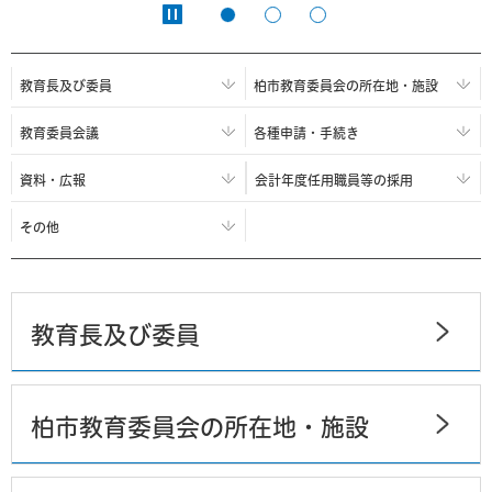
教育長及び委員
柏市教育委員会の所在地・施設
教育委員会議
各種申請・手続き
資料・広報
会計年度任用職員等の採用
その他
教育長及び委員
柏市教育委員会の所在地・施設