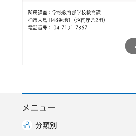
所属課室：学校教育部学校教育課
柏市大島田48番地1（沼南庁舎2階）
電話番号：
04-7191-7367
メニュー
分類別