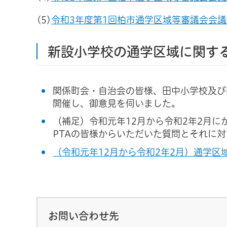
(5)
令和3年度第1回柏市通学区域等審議会会議
新設小学校の通学区域に関す
関係町会・自治会の皆様、田中小学校及び
開催し、御意見を伺いました。
（補足）令和元年12月から令和2年2月
PTAの皆様からいただいた質問とそれに
（令和元年12月から令和2年2月）通学区域
お問い合わせ先