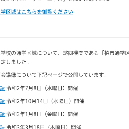
通学区域はこちらを御覧ください
小学校の通学区域について、諮問機関である「柏市通学
決定しました。
び会議録について下記ページで公開しています。
録
令和2年7月8日（水曜日）開催
議録
令和2年10月14日（水曜日）開催
録
令和3年1月8日（金曜日）開催
録
令和3年3月18日（木曜日）開催