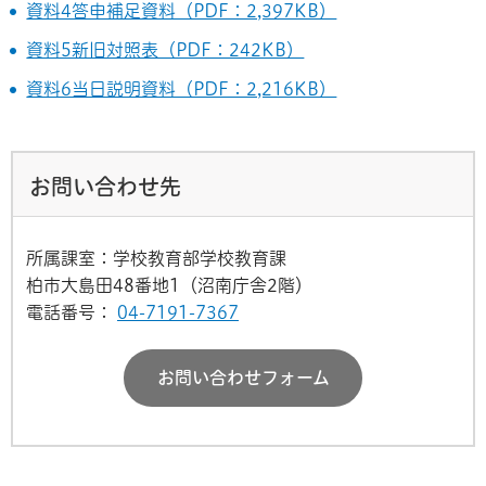
資料4答申補足資料（PDF：2,397KB）
資料5新旧対照表（PDF：242KB）
資料6当日説明資料（PDF：2,216KB）
お問い合わせ先
所属課室：学校教育部学校教育課
柏市大島田48番地1（沼南庁舎2階）
電話番号：
04-7191-7367
お問い合わせフォーム