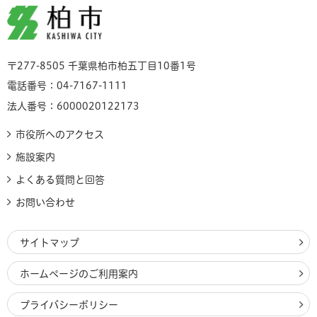
柏市
〒277-8505 千葉県柏市柏五丁目10番1号
電話番号：04-7167-1111
法人番号：6000020122173
市役所へのアクセス
施設案内
よくある質問と回答
お問い合わせ
サイトマップ
ホームページのご利用案内
プライバシーポリシー