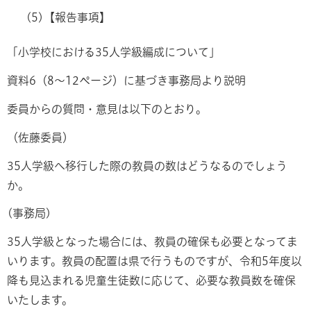
(5)【報告事項】
「小学校における35人学級編成について」
資料6（8～12ページ）に基づき事務局より説明
委員からの質問・意見は以下のとおり。
（佐藤委員）
35人学級へ移行した際の教員の数はどうなるのでしょう
か。
(事務局)
35人学級となった場合には、教員の確保も必要となってま
いります。教員の配置は県で行うものですが、令和5年度以
降も見込まれる児童生徒数に応じて、必要な教員数を確保
いたします。