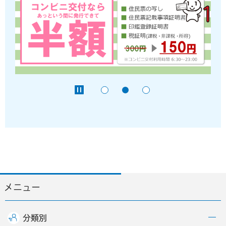
メニュー
分類別