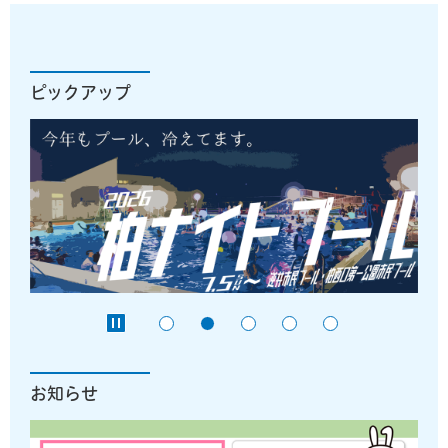
ピックアップ
お知らせ