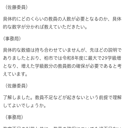
（佐藤委員）
具体的にどのくらいの教員の人数が必要となるのか、具体
的な数字が分かれば教えていただきたい。
(事務局)
具体的な数値は持ち合わせていませんが、先ほどの説明で
ありましたとおり、柏市では令和8年度に最大で29学級増
となり、増えた学級数分の教員数の確保が必要であると考
えています。
（佐藤委員）
了解しました。教員不足などが起きないという前提で理解
してよいでしょうか。
（事務局）