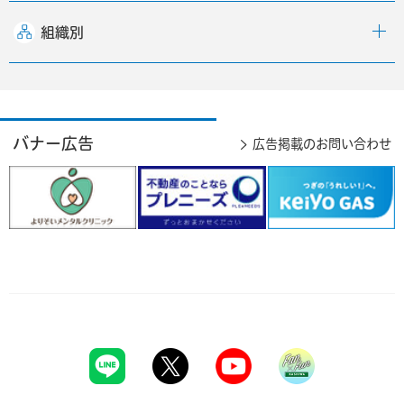
組織別
バナー広告
広告掲載のお問い合わせ