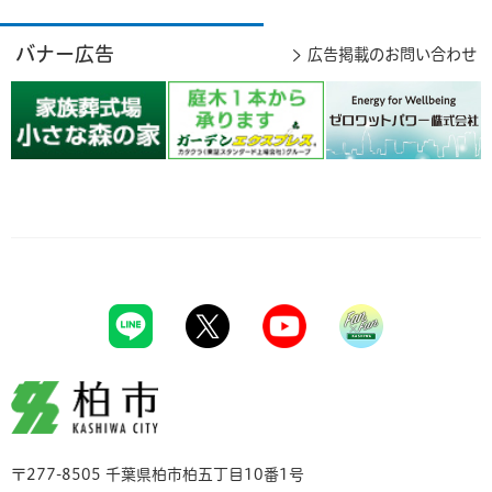
バナー広告
広告掲載のお問い合わせ
柏市
〒277-8505 千葉県柏市柏五丁目10番1号