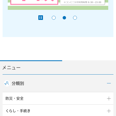
メニュー
分類別
防災・安全
くらし・手続き