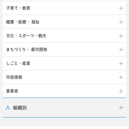
子育て・教育
健康・医療・
福祉
文化・スポーツ・観光
まちづくり・
都市開発
しごと・産業
市政情報
事業者
組織別