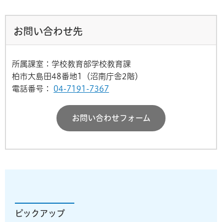
お問い合わせ先
所属課室：学校教育部学校教育課
柏市大島田48番地1（沼南庁舎2階）
電話番号：
04-7191-7367
お問い合わせフォーム
ピックアップ