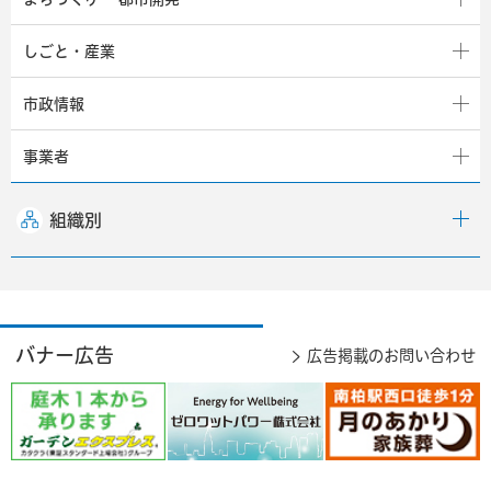
しごと・産業
市政情報
事業者
組織別
バナー広告
広告掲載のお問い合わせ