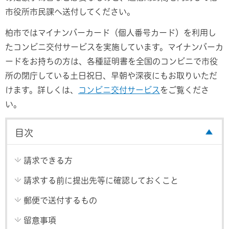
市役所市民課へ送付してください。
柏市ではマイナンバーカード（個人番号カード）を利用し
たコンビニ交付サービスを実施しています。マイナンバーカ
ードをお持ちの方は、各種証明書を全国のコンビニで市役
所の閉庁している土日祝日、早朝や深夜にもお取りいただ
けます。詳しくは、
コンビニ交付サービス
をご覧くださ
い。
目次
請求できる方
請求する前に提出先等に確認しておくこと
郵便で送付するもの
留意事項