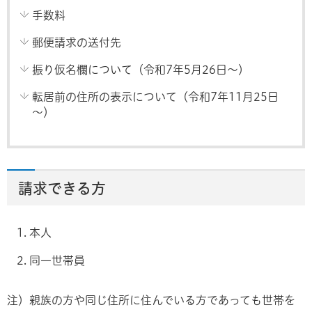
手数料
郵便請求の送付先
振り仮名欄について（令和7年5月26日～）
転居前の住所の表示について（令和7年11月25日
～）
請求できる方
本人
同一世帯員
注）親族の方や同じ住所に住んでいる方であっても世帯を