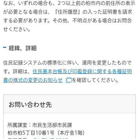
なお、いずれの場合も、2つ以上前の柏市内の前住所の表示
が必要となる場合は、『住所履歴』の入った証明書を請求
する必要があります。その他、不明点がある場合はお問合
せください。
経緯、詳細
住民記録システムの標準化に伴い、運用を変更したもので
す。詳細は、
住民基本台帳及び印鑑登録に関する各種証明
書の様式の変更のお知らせ
を確認してください。
（別ウインドウで開きます）
お問い合わせ先
所属課室：市民生活部市民課
柏市柏5丁目10番1号（本庁舎1階）