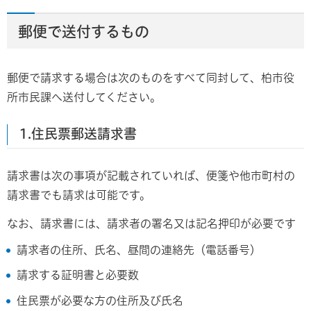
郵便で送付するもの
郵便で請求する場合は次のものをすべて同封して、柏市役
所市民課へ送付してください。
1.住民票郵送請求書
請求書は次の事項が記載されていれば、便箋や他市町村の
請求書でも請求は可能です。
なお、請求書には、請求者の署名又は記名押印が必要です
請求者の住所、氏名、昼間の連絡先（電話番号）
請求する証明書と必要数
住民票が必要な方の住所及び氏名