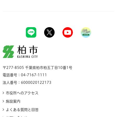
柏市
〒277-8505 千葉県柏市柏五丁目10番1号
電話番号：04-7167-1111
法人番号：6000020122173
市役所へのアクセス
施設案内
よくある質問と回答