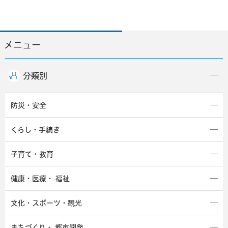
メニュー
分類別
防災・安全
くらし・手続き
子育て・教育
健康・医療・
福祉
文化・スポーツ・観光
まちづくり・
都市開発