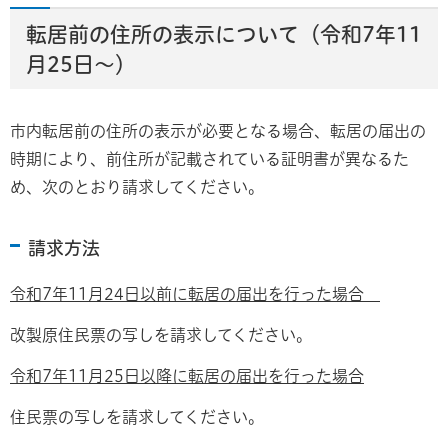
転居前の住所の表示について（令和7年11
月25日～）
市内転居前の住所の表示が必要となる場合、転居の届出の
時期により、前住所が記載されている証明書が異なるた
め、次のとおり請求してください。
請求方法
令和7年11月24日以前に転居の届出を行った場合
改製原住民票の写しを請求してください。
令和7年11月25日以降に転居の届出を行った場合
住民票の写しを請求してください。