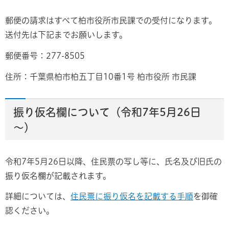
郵便の請求はすべて柏市役所市民課での受付になります。
送付先は下記までお願いします。
郵便番号：277-8505
住所：千葉県柏市柏五丁目10番1号 柏市役所 市民課
振り仮名欄について（令和7年5月26日
～）
令和7年5月26日以降、住民票の写し等に、氏名及び旧氏の
振り仮名欄が記載されます。
詳細については、
住民票に振り仮名を記載する手順
を御確
認ください。