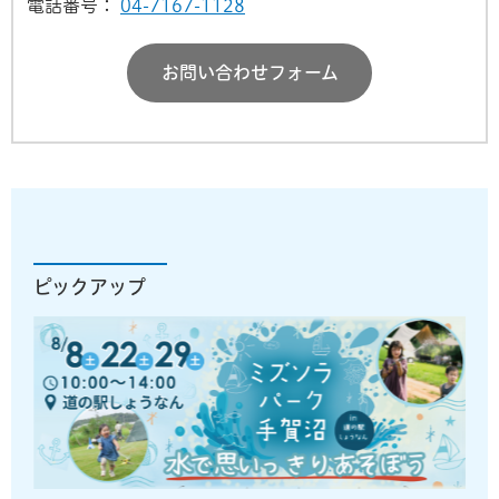
電話番号：
04-7167-1128
お問い合わせフォーム
ピックアップ