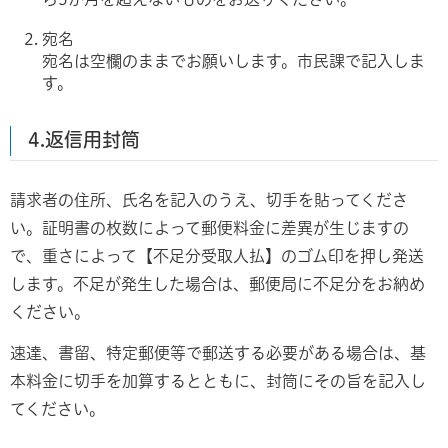
宛名
宛名は空欄のままでお願いします。市民課で記入しま
す。
4.返信用封筒
請求者の住所、氏名を記入のうえ、切手を貼ってくださ
い。証明書の枚数によって郵便料金に差異が生じますの
で、重さによって【不足分受取人払】のゴム印を押し発送
します。不足が発生した場合は、郵便局に不足分をお納め
ください。
速達、書留、特定郵便等で郵送する必要がある場合は、基
本料金に切手を加算するとともに、封筒にその旨を記入し
てください。