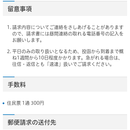
留意事項
請求内容についてご連絡をさしあげることがあります
ので、請求書には昼間連絡の取れる電話番号の記入を
お願いします。
平日のみの取り扱いとなるため、投函から到着まで概
ね1週間から10日程度かかります。急がれる場合は、
往信・返信とも「速達」扱いでご請求ください。
手数料
住民票 1通 300円
郵便請求の送付先