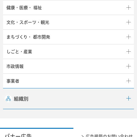
健康・医療・
福祉
文化・スポーツ・観光
まちづくり・
都市開発
しごと・産業
市政情報
事業者
組織別
バナー広告
広告掲載のお問い合わせ