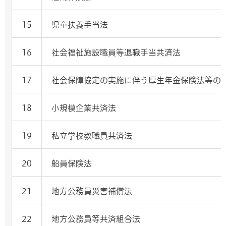
15
児童扶養手当法
16
社会福祉施設職員等退職手当共済法
17
社会保障協定の実施に伴う厚生年金保険法等の
18
小規模企業共済法
19
私立学校教職員共済法
20
船員保険法
21
地方公務員災害補償法
22
地方公務員等共済組合法