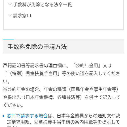
手数料が免除となる法令一覧
請求窓口
手数料免除の申請方法
戸籍証明書等請求書の理由欄に、「公的年金用」又は
「（特別）児童扶養手当用」等の使い道を記入してくださ
い。
※公的年金の場合、年金の種類（国民年金や厚生年金等）
や提出先（日本年金機構、各種共済等）を併せて記入して
ください。
窓口で請求する場合
は、日本年金機構からの通知文や裁
定請求用紙、児童扶養手当申請の案内用紙等を提示して