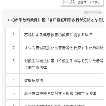
画面サイズで表示
柏市手数料条例に基づき戸籍証明手数料が免除となる法
1
石綿による健康被害の救済に関する法律
2
オウム真理教犯罪被害者等を救済するための給
3
旧優生保護法に基づく優生手術等を受けた者等
に関する法律
4
健康保険法
5
原子爆弾被爆者に対する援護に関する法律