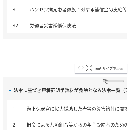
31
ハンセン病元患者家族に対する補償金の支給等
32
労働者災害補償保険法
画面サイズで表示
法令に基づき戸籍証明手数料が免除となる法令一覧（五
1
海上保安官に協力援助した者等の災害給付に関す
2
旧令による共済組合等からの年金受給者のための