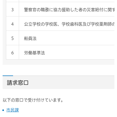
3
警察官の職務に協力援助した者の災害給付に関す
4
公立学校の学校医、学校歯科医及び学校薬剤師の
5
船員法
6
労働基準法
請求窓口
以下の窓口で受け付けています。
市民課