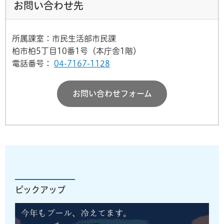
お問い合わせ先
所属課室：市民生活部市民課
柏市柏5丁目10番1号（本庁舎1階）
電話番号：
04-7167-1128
お問い合わせフォーム
ピックアップ