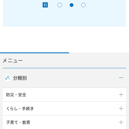
メニュー
分類別
防災・安全
くらし・手続き
子育て・教育