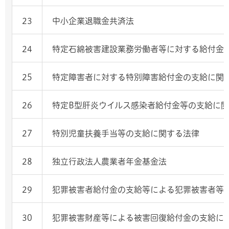
23
中小企業退職金共済法
24
特定石綿被害建設業務労働者等に対する給付金
25
特定障害者に対する特別障害給付金の支給に関
26
特定B型肝炎ウイルス感染者給付金等の支給に
27
特別児童扶養手当等の支給に関する法律
28
独立行政法人農業者年金基金法
29
犯罪被害者給付金の支給等による犯罪被害者等
30
犯罪被害財産等による被害回復給付金の支給に