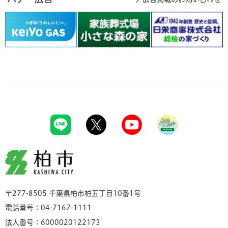
柏市
〒277-8505 千葉県柏市柏五丁目10番1号
電話番号：04-7167-1111
法人番号：6000020122173