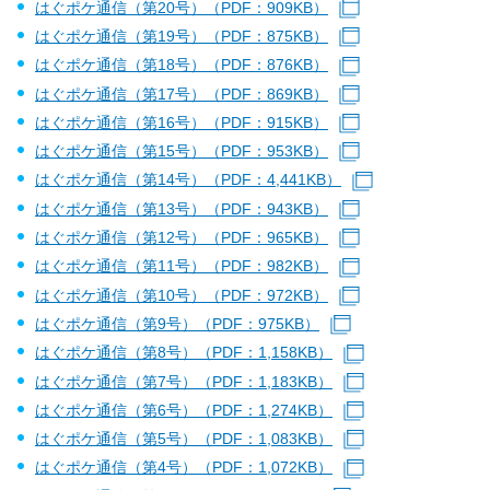
はぐポケ通信（第20号）（PDF：909KB）
（別ウインドウで
はぐポケ通信（第19号）（PDF：875KB）
（別ウインドウで
はぐポケ通信（第18号）（PDF：876KB）
（別ウインドウで
はぐポケ通信（第17号）（PDF：869KB）
（別ウインドウで
はぐポケ通信（第16号）（PDF：915KB）
（別ウインドウで
はぐポケ通信（第15号）（PDF：953KB）
（別ウインドウで
はぐポケ通信（第14号）（PDF：4,441KB）
（別ウインドウ
はぐポケ通信（第13号）（PDF：943KB）
（別ウィンドウで
はぐポケ通信（第12号）（PDF：965KB）
（別ウィンドウで
はぐポケ通信（第11号）（PDF：982KB）
（別ウィンドウで
はぐポケ通信（第10号）
（PDF：972KB）
（別ウィンドウで
はぐポケ通信（第9号）（PDF：975KB）
（別ウィンドウで開
はぐポケ通信（第8号）（PDF：1,158KB）
（別ウィンドウで
はぐポケ通信（第7号）（PDF：1,183KB）
（別ウィンドウで
はぐポケ通信（第6号）（PDF：1,274KB）
（別ウィンドウで
はぐポケ通信（第5号）（PDF：1,083KB）
（別ウィンドウで
はぐポケ通信（第4号）（PDF：1,072KB）
（別ウィンドウで