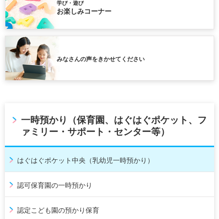
学び・遊び
お楽しみコーナー
みなさんの声をきかせてください
一時預かり（保育園、はぐはぐポケット、フ
ァミリー・サポート・センター等）
はぐはぐポケット中央（乳幼児一時預かり）
認可保育園の一時預かり
認定こども園の預かり保育