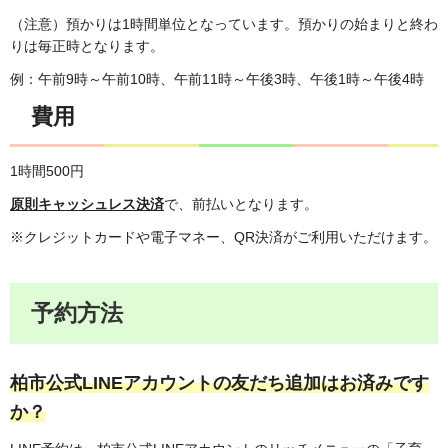
（注意）預かりは1時間単位となっています。預かりの始まりと終わ
りは毎正時となります。
例：午前9時～午前10時、午前11時～午後3時、午後1時～午後4時
費用
1時間500円
原則キャッシュレス決済
で、前払いとなります。
※クレジットカードや電子マネー、QR決済がご利用いただけます。
予約方法
柏市公式LINEアカウントの友だち追加はお済みです
か？