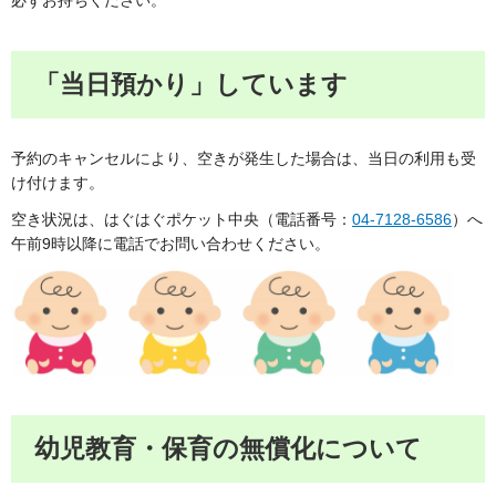
必ずお持ちください。
「当日預かり」しています
予約のキャンセルにより、空きが発生した場合は、当日の利用も受
け付けます。
空き状況は、はぐはぐポケット中央（電話番号：
04-7128-6586
）へ
午前9時以降に電話でお問い合わせください。
幼児教育・保育の無償化について