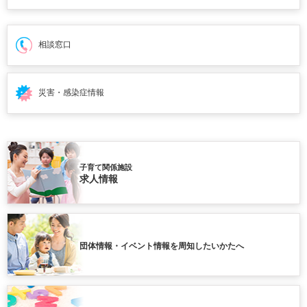
相談窓口
災害・感染症情報
子育て関係施設
求人情報
団体情報・イベント情報を周知したいかたへ