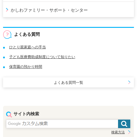
かしわファミリー・サポート・センター
よくある質問
ひとり親家庭への手当
子ども医療費助成制度について知りたい
保育園の預かり時間
よくある質問一覧
サイト内検索
検索方法