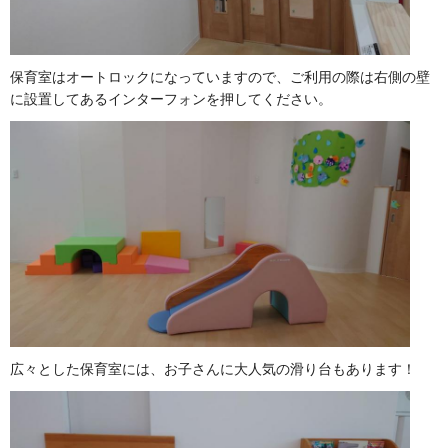
保育室はオートロックになっていますので、ご利用の際は右側の壁
に設置してあるインターフォンを押してください。
広々とした保育室には、お子さんに大人気の滑り台もあります！