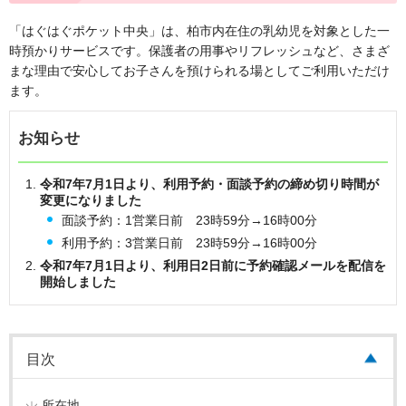
「はぐはぐポケット中央」は、柏市内在住の乳幼児を対象とした一
時預かりサービスです。保護者の用事やリフレッシュなど、さまざ
まな理由で安心してお子さんを預けられる場としてご利用いただけ
ます。
お知らせ
令和7年7月1日より、利用予約・面談予約の締め切り時間が
変更になりました
面談予約：1営業日前 23時59分→16時00分
利用予約：3営業日前 23時59分→16時00分
令和7年7月1日より、利用日2日前に予約確認メールを配信を
開始しました
目次
所在地