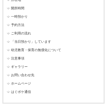
開所時間
一時預かり
予約方法
ご利用の流れ
「当日預かり」しています
幼児教育・保育の無償化について
注意事項
ギャラリー
お問い合わせ先
ホームページ
はぐポケ通信