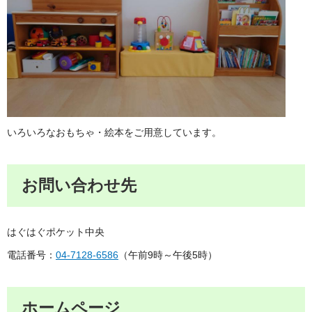
いろいろなおもちゃ・絵本をご用意しています。
お問い合わせ先
はぐはぐポケット中央
電話番号：
04-7128-6586
（午前9時～午後5時）
ホームページ