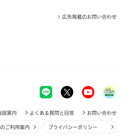
広告掲載のお問い合わせ
施設案内
よくある質問と回答
お問い合わせ
ジのご利用案内
プライバシーポリシー