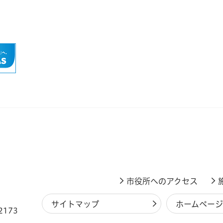
市役所へのアクセス
サイトマップ
ホームペー
2173