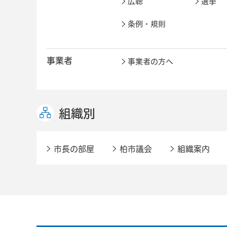
広聴
選挙
条例・規則
事業者
事業者の方へ
組織別
市長の部屋
柏市議会
組織案内