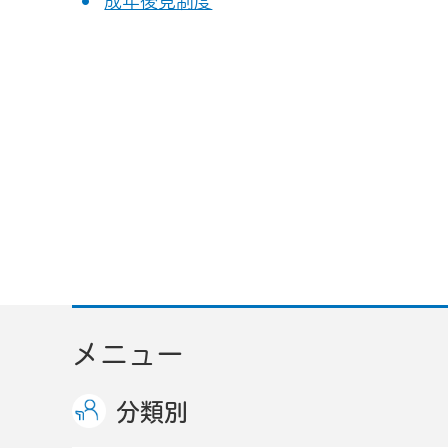
成年後見制度
メニュー
分類別