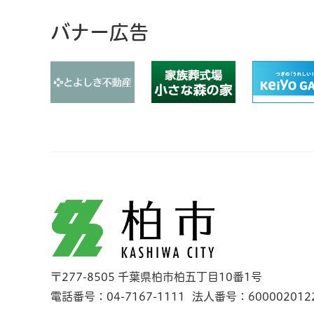
バナー広告
柏市
〒277-8505 千葉県柏市柏五丁目10番1号
電話番号：04-7167-1111
法人番号：600002012