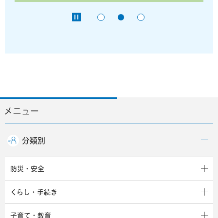
メニュー
分類別
防災・安全
くらし・手続き
子育て・教育