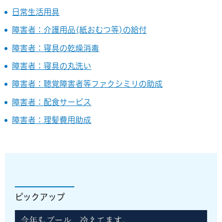
日常生活用具
障害者：介護用品(紙おむつ等)の給付
障害者：寝具の乾燥消毒
障害者：寝具の丸洗い
障害者：聴覚障害者等ファクシミリの助成
障害者：配食サービス
障害者：理髪費用助成
ピックアップ