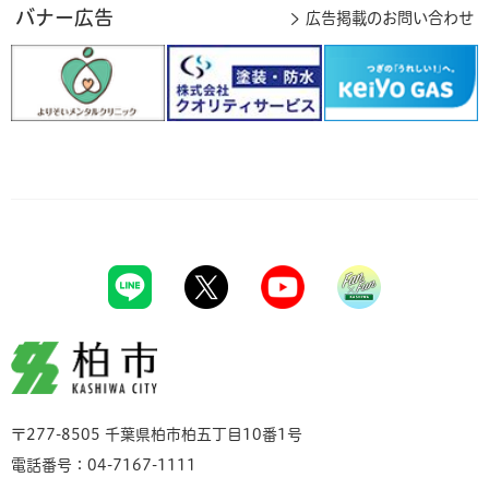
バナー広告
広告掲載のお問い合わせ
柏市
〒277-8505 千葉県柏市柏五丁目10番1号
電話番号：04-7167-1111