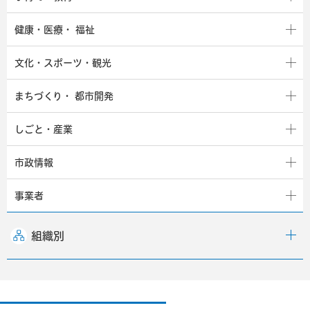
健康・医療・
福祉
文化・スポーツ・観光
まちづくり・
都市開発
しごと・産業
市政情報
事業者
組織別