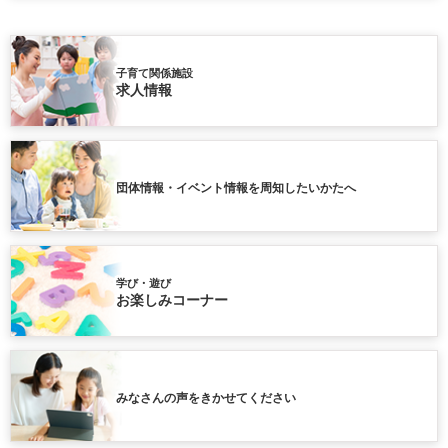
子育て関係施設
求人情報
団体情報・イベント情報を周知したいかたへ
学び・遊び
お楽しみコーナー
みなさんの声をきかせてください