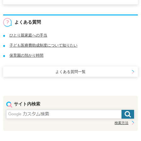
よくある質問
ひとり親家庭への手当
子ども医療費助成制度について知りたい
保育園の預かり時間
よくある質問一覧
サイト内検索
検索方法