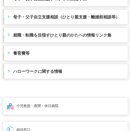
母子・父子自立支援相談（ひとり親支援・離婚前相談等）
就職・転職を目指すひとり親のかたへの情報リンク集
養育費等
ハローワークに関する情報
小児救急・夜間・
休日病院
相談窓口