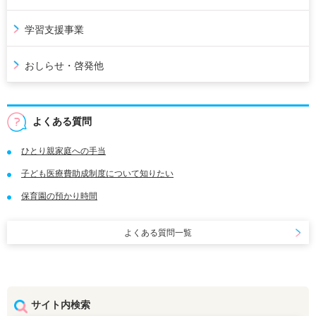
学習支援事業
おしらせ・啓発他
よくある質問
ひとり親家庭への手当
子ども医療費助成制度について知りたい
保育園の預かり時間
よくある質問一覧
サイト内検索