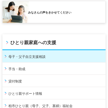
みなさんの声をきかせてください
ひとり親家庭への支援
母子・父子自立支援相談
手当・助成
貸付制度
ひとり親サポート情報
柏市ひとり親（母子、父子、寡婦）福祉会