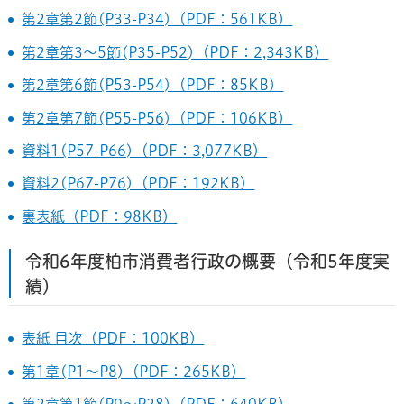
第2章第2節(P33-P34)（PDF：561KB）
第2章第3～5節(P35-P52)（PDF：2,343KB）
第2章第6節(P53-P54)（PDF：85KB）
第2章第7節(P55-P56)（PDF：106KB）
資料1(P57-P66)（PDF：3,077KB）
資料2(P67-P76)（PDF：192KB）
裏表紙（PDF：98KB）
令和6年度柏市消費者行政の概要（令和5年度実
績）
表紙 目次（PDF：100KB）
第1章(P1～P8)（PDF：265KB）