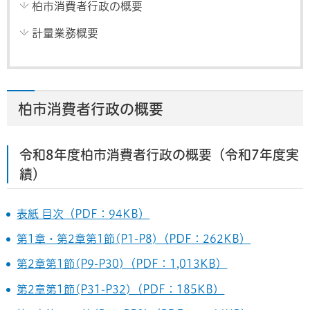
柏市消費者行政の概要
計量業務概要
柏市消費者行政の概要
令和8年度柏市消費者行政の概要（令和7年度実
績）
表紙 目次（PDF：94KB）
第1章・第2章第1節(P1-P8)（PDF：262KB）
第2章第1節(P9-P30)（PDF：1,013KB）
第2章第1節(P31-P32)（PDF：185KB）