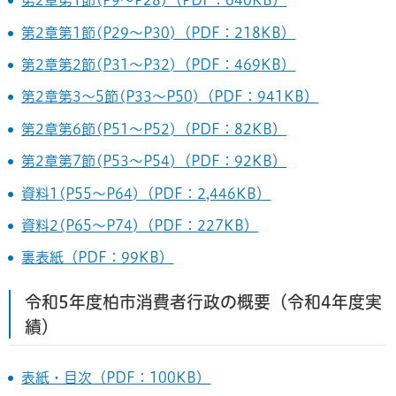
第2章第1節(P9～P28)（PDF：640KB）
第2章第1節(P29～P30)（PDF：218KB）
第2章第2節(P31～P32)（PDF：469KB）
第2章第3～5節(P33～P50)（PDF：941KB）
第2章第6節(P51～P52)（PDF：82KB）
第2章第7節(P53～P54)（PDF：92KB）
資料1(P55～P64)（PDF：2,446KB）
資料2(P65～P74)（PDF：227KB）
裏表紙（PDF：99KB）
令和5年度柏市消費者行政の概要（令和4年度実
績）
表紙・目次（PDF：100KB）