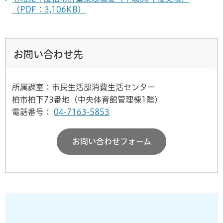
（PDF：3,106KB）
お問い合わせ先
所属課室：市民生活部消費生活センター
柏市柏下73番地（中央体育館管理棟1階）
電話番号：
04-7163-5853
お問い合わせフォーム