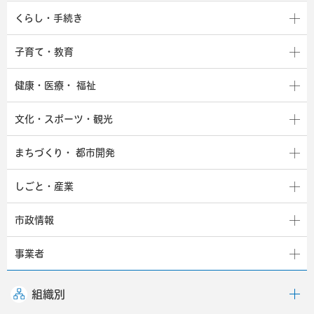
くらし・手続き
子育て・教育
健康・医療・
福祉
文化・スポーツ・観光
まちづくり・
都市開発
しごと・産業
市政情報
事業者
組織別