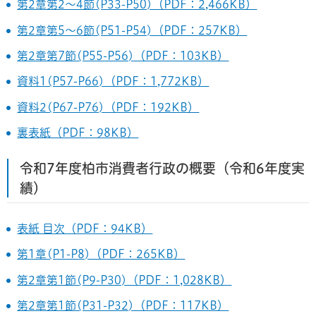
第2章第2～4節(P33-P50)（PDF：2,466KB）
第2章第5～6節(P51-P54)（PDF：257KB）
第2章第7節(P55-P56)（PDF：103KB）
資料1(P57-P66)（PDF：1,772KB）
資料2(P67-P76)（PDF：192KB）
裏表紙（PDF：98KB）
令和7年度柏市消費者行政の概要（令和6年度実
績）
表紙 目次（PDF：94KB）
第1章(P1-P8)（PDF：265KB）
第2章第1節(P9-P30)（PDF：1,028KB）
第2章第1節(P31-P32)（PDF：117KB）