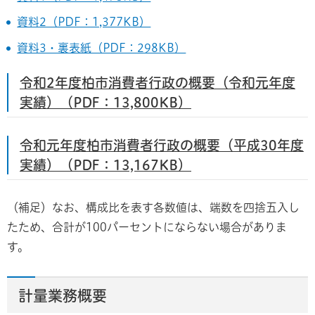
資料2（PDF：1,377KB）
資料3・裏表紙（PDF：298KB）
令和2年度柏市消費者行政の概要（令和元年度
実績）（PDF：13,800KB）
令和元年度柏市消費者行政の概要（平成30年度
実績）（PDF：13,167KB）
（補足）なお、構成比を表す各数値は、端数を四捨五入し
たため、合計が100パーセントにならない場合がありま
す。
計量業務概要