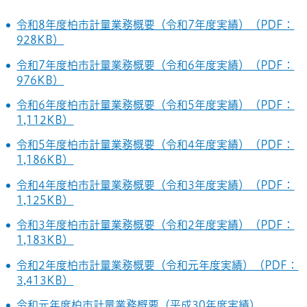
令和8年度柏市計量業務概要（令和7年度実績）（PDF：
928KB）
令和7年度柏市計量業務概要（令和6年度実績）（PDF：
976KB）
令和6年度柏市計量業務概要（令和5年度実績）（PDF：
1,112KB）
令和5年度柏市計量業務概要（令和4年度実績）（PDF：
1,186KB）
令和4年度柏市計量業務概要（令和3年度実績）（PDF：
1,125KB）
令和3年度柏市計量業務概要（令和2年度実績）（PDF：
1,183KB）
令和2年度柏市計量業務概要（令和元年度実績）（PDF：
3,413KB）
令和元年度柏市計量業務概要（平成30年度実績）