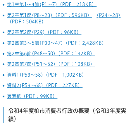
第1章第1～4節(P1～7)（PDF：218KB）
第2章第1節(P8～23)（PDF：596KB）
(P24～28)
（PDF：504KB）
第2章第2節(P29)（PDF：96KB）
第2章第3～5節(P30～47)（PDF：2,428KB）
第2章第6節(P48～50)（PDF：132KB）
第2章第7節(P51～52)（PDF：108KB）
資料1(P53～58)（PDF：1,002KB）
資料2(P59～68)（PDF：227KB）
裏表紙（PDF：99KB）
令和4年度柏市消費者行政の概要（令和3年度実
績）