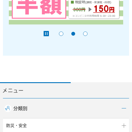
メニュー
分類別
防災・安全