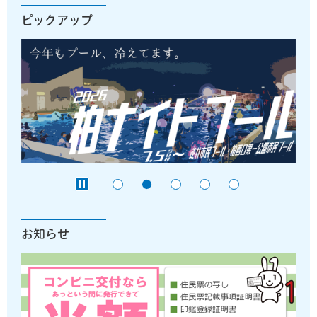
ピックアップ
お知らせ