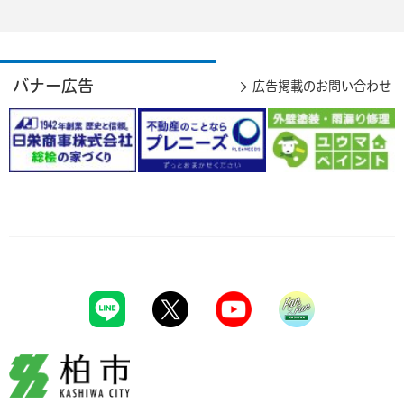
バナー広告
広告掲載のお問い合わせ
柏市