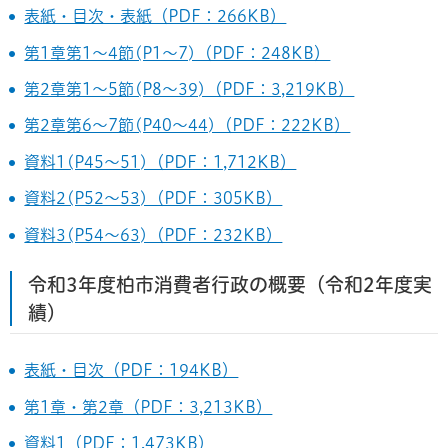
表紙・目次・表紙（PDF：266KB）
第1章第1～4節(P1～7)（PDF：248KB）
第2章第1～5節(P8～39)（PDF：3,219KB）
第2章第6～7節(P40～44)（PDF：222KB）
資料1(P45～51)（PDF：1,712KB）
資料2(P52～53)（PDF：305KB）
資料3(P54～63)（PDF：232KB）
令和3年度柏市消費者行政の概要（令和2年度実
績）
表紙・目次（PDF：194KB）
第1章・第2章（PDF：3,213KB）
資料1（PDF：1,473KB）