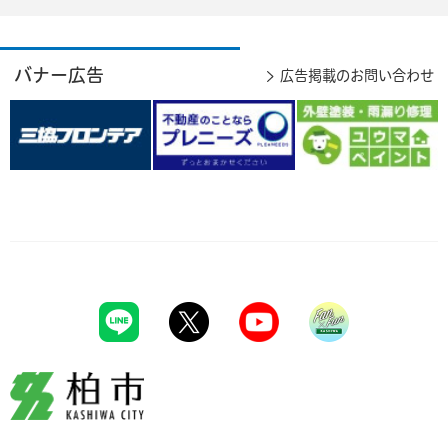
バナー広告
広告掲載のお問い合わせ
柏市