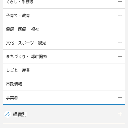
くらし・手続き
子育て・教育
健康・医療・
福祉
文化・スポーツ・観光
まちづくり・
都市開発
しごと・産業
市政情報
事業者
組織別