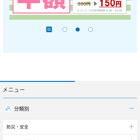
メニュー
分類別
防災・安全