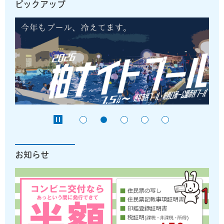
ピックアップ
お知らせ