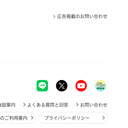
広告掲載のお問い合わせ
施設案内
よくある質問と回答
お問い合わせ
ジのご利用案内
プライバシーポリシー