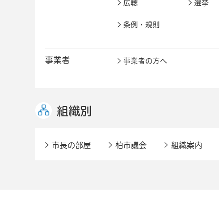
広聴
選挙
条例・規則
事業者
事業者の方へ
組織別
市長の部屋
柏市議会
組織案内