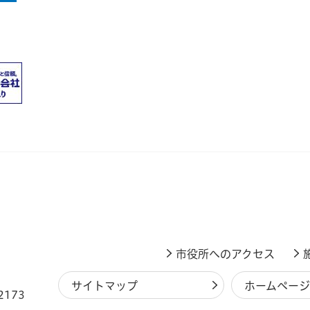
市役所へのアクセス
サイトマップ
ホームペー
2173