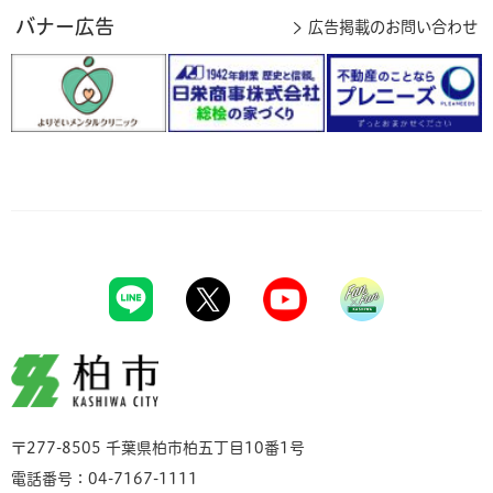
バナー広告
広告掲載のお問い合わせ
柏市
〒277-8505 千葉県柏市柏五丁目10番1号
電話番号：04-7167-1111