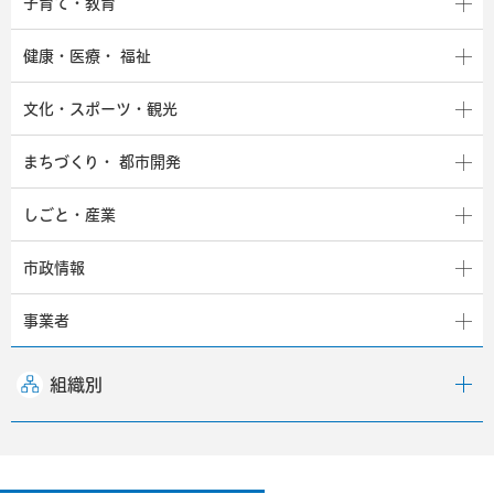
子育て・教育
健康・医療・
福祉
文化・スポーツ・観光
まちづくり・
都市開発
しごと・産業
市政情報
事業者
組織別