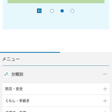
メニュー
分類別
防災・安全
くらし・手続き