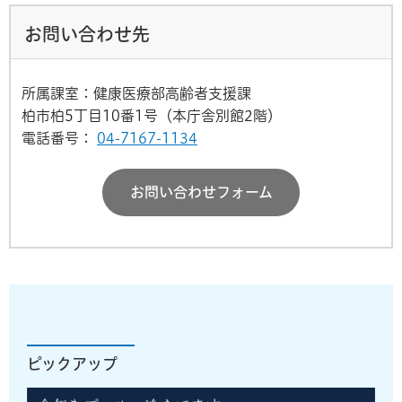
お問い合わせ先
所属課室：健康医療部高齢者支援課
柏市柏5丁目10番1号（本庁舎別館2階）
電話番号：
04-7167-1134
お問い合わせフォーム
ピックアップ