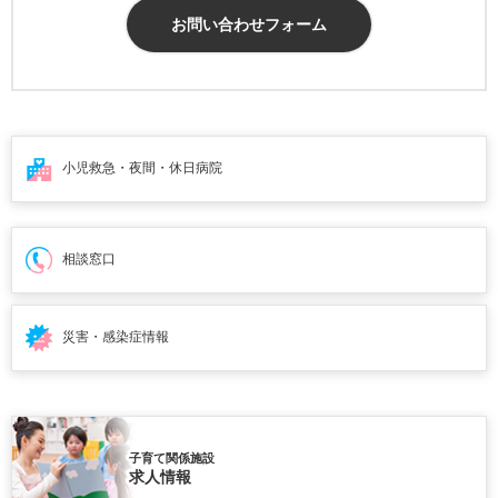
お問い合わせフォーム
小児救急・夜間・
休日病院
相談窓口
災害・感染症情報
子育て関係施設
求人情報