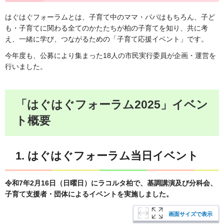
はぐはぐフォーラムとは、子育て中のママ・パパはもちろん、子ど
も・子育てに関わる全てのかたたちが柏の子育てを知り、共に考
え、一緒に学び、つながるための「子育て応援イベント」です。
今年度も、公募により集まった18人の市民実行委員が企画・運営を
行いました。
「はぐはぐフォーラム2025」イベン
ト概要
1. はぐはぐフォーラム当日イベント
令和7年2月16日（日曜日）にラコルタ柏で、基調講演及び分科会、
子育て支援者・団体によるイベントを実施しました。
画面サイズで表示