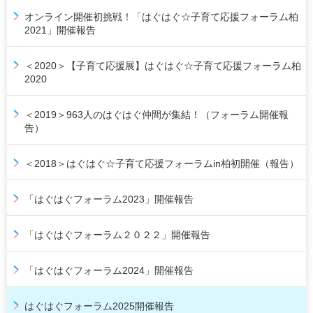
オンライン開催初挑戦！「はぐはぐ☆子育て応援フォーラム柏
2021」開催報告
＜2020＞【子育て応援展】はぐはぐ☆子育て応援フォーラム柏
2020
＜2019＞963人のはぐはぐ仲間が集結！（フォーラム開催報
告）
＜2018＞はぐはぐ☆子育て応援フォーラムin柏初開催（報告）
「はぐはぐフォーラム2023」開催報告
「はぐはぐフォーラム２０２２」開催報告
「はぐはぐフォーラム2024」開催報告
はぐはぐフォーラム2025開催報告