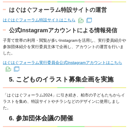
はぐはぐフォーラム特設サイトの運営
はぐはぐフォーラム特設サイトはこちら
（外部サイトへリンク）
（別ウインドウで開
公式Instagramアカウントによる情報発信
子育て世帯の利用・閲覧が多いInstagramを活用し、実行委員紹介や
参加団体紹介を実行委員主体で企画し、アカウントの運営を行いま
した。
はぐはぐフォーラム実行委員会公式Instagramアカウントはこちら
（外部サイトへリンク）
（別ウインドウで開きます）
5. こどものイラスト募集企画を実施
「はぐはぐフォーラム2024」に引き続き、柏市の子どもたちからイ
ラストを集め、特設サイトやチラシなどのデザインに使用しまし
た。
6. 参加団体会議の開催