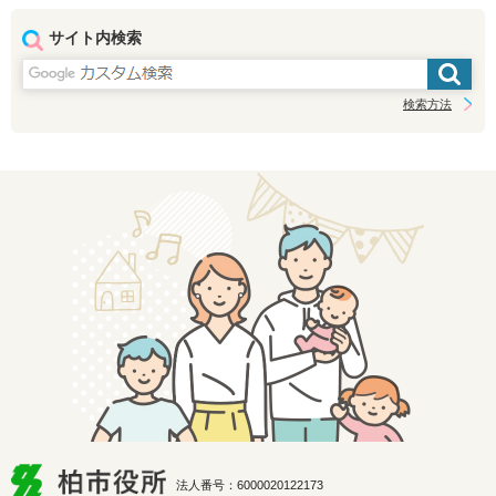
サイト内検索
検索方法
法人番号：6000020122173