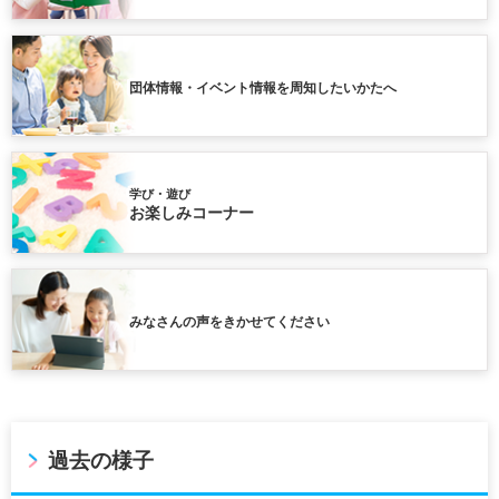
団体情報・イベント情報を周知したいかたへ
学び・遊び
お楽しみコーナー
みなさんの声をきかせてください
過去の様子