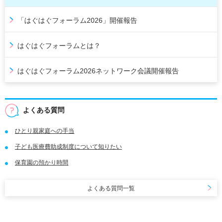
「はぐはぐフォーラム2026」開催報告
はぐはぐフォーラムとは？
はぐはぐフォーラム2026ネットワーク会議開催報告
よくある質問
ひとり親家庭への手当
子ども医療費助成制度について知りたい
保育園の預かり時間
よくある質問一覧