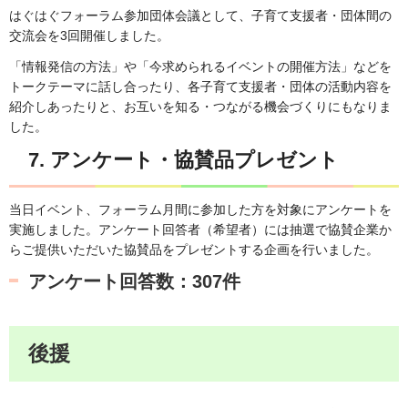
はぐはぐフォーラム参加団体会議として、子育て支援者・団体間の
交流会を3回開催しました。
「情報発信の方法」や「今求められるイベントの開催方法」などを
トークテーマに話し合ったり、各子育て支援者・団体の活動内容を
紹介しあったりと、お互いを知る・つながる機会づくりにもなりま
した。
7. アンケート・協賛品プレゼント
当日イベント、フォーラム月間に参加した方を対象にアンケートを
実施しました。アンケート回答者（希望者）には抽選で協賛企業か
らご提供いただいた協賛品をプレゼントする企画を行いました。
アンケート回答数：307件
後援