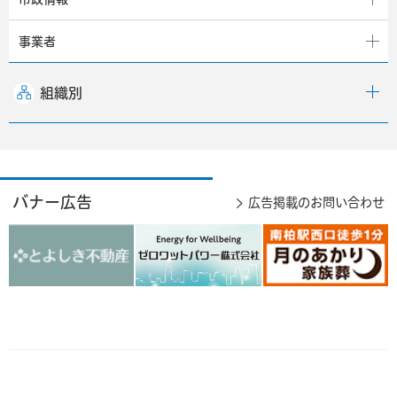
事業者
組織別
バナー広告
広告掲載のお問い合わせ