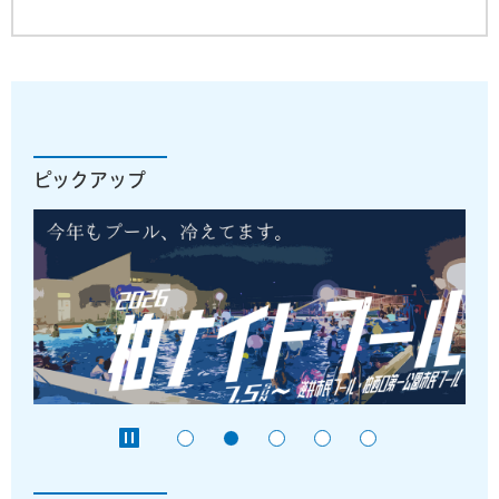
ピックアップ