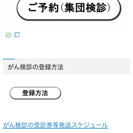
（外部サイトへリンク）
（別ウインドウで開きます）
がん検診の登録方法
がん検診の受診券等発送スケジュール