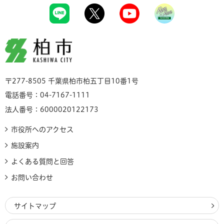
柏市
〒277-8505 千葉県柏市柏五丁目10番1号
電話番号：04-7167-1111
法人番号：6000020122173
市役所へのアクセス
施設案内
よくある質問と回答
お問い合わせ
サイトマップ