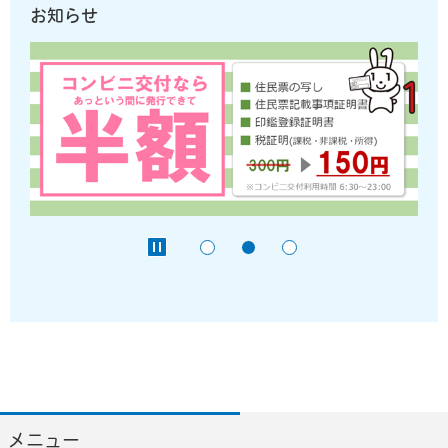
お知らせ
メニュー