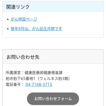
関連リンク
がん特設ページ
毎年9月は、がん征圧月間です
お問い合わせ先
所属課室：健康医療部健康増進課
柏市柏下65番地1（ウェルネス柏3階）
電話番号：
04-7168-3715
お問い合わせフォーム