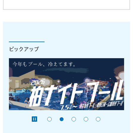
ピックアップ