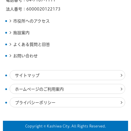
電話番号：04-7167-1111
法人番号：6000020122173
市役所へのアクセス
施設案内
よくある質問と回答
お問い合わせ
サイトマップ
ホームページのご利用案内
プライバシーポリシー
Copyright © Kashiwa City. All Rights Reserved.