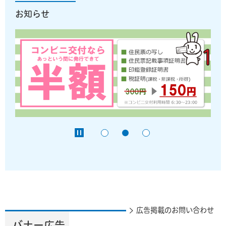
お知らせ
広告掲載のお問い合わせ
バナー広告