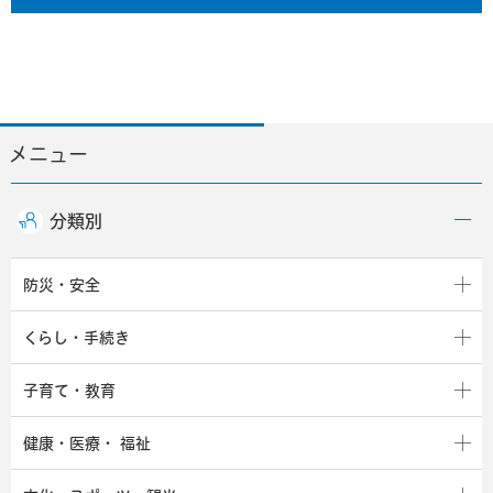
メニュー
分類別
防災・安全
くらし・手続き
子育て・教育
健康・医療・
福祉