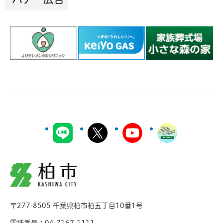
柏市
〒277-8505 千葉県柏市柏五丁目10番1号