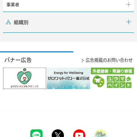
事業者
組織別
バナー広告
広告掲載のお問い合わせ