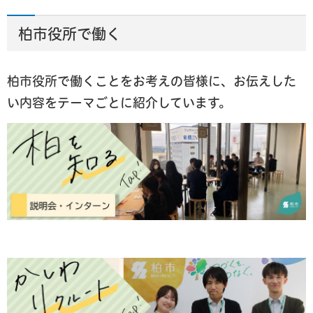
柏市役所で働く
柏市役所で働くことをお考えの皆様に、お伝えした
い内容をテーマごとに紹介しています。