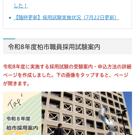
した！
【随時更新】採用試験実施状況（7月22日更新）
令和8年度柏市職員採用試験案内
令和8年度に実施する採用試験の受験案内・申込方法の詳細
ページを作成しました。下の画像をタップすると、ページ
が開きます。