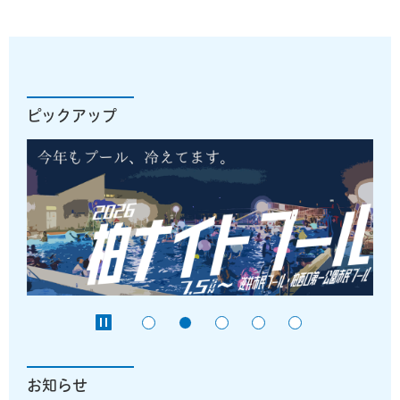
ピックアップ
お知らせ