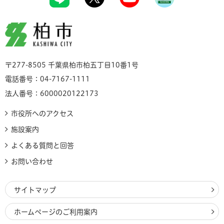
柏市
〒277-8505 千葉県柏市柏五丁目10番1号
電話番号：04-7167-1111
法人番号：6000020122173
市役所へのアクセス
施設案内
よくある質問と回答
お問い合わせ
サイトマップ
ホームページのご利用案内