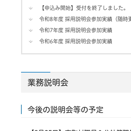
【申込み開始】受付を終了しました。
令和8年度 採用説明会参加実績（随時
令和7年度 採用説明会参加実績
令和6年度 採用説明会参加実績
業務説明会
今後の説明会等の予定