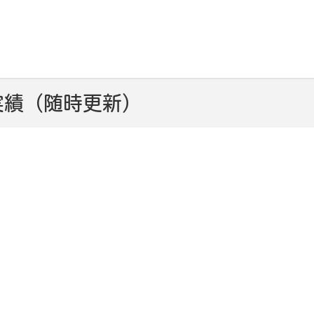
実績（随時更新）