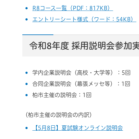
R8コース一覧（PDF：817KB）
エントリーシート様式（ワード：54KB）
令和8年度 採用説明会参加
学内企業説明会（高校・大学等）：5回
合同企業説明会（幕張メッセ等）：1回
柏市主催の説明会：1回
（柏市主催の説明会の内訳）
【5月8日】
夏試験オンライン説明会