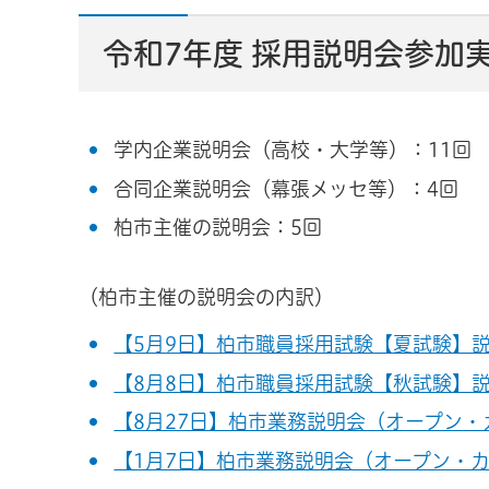
令和7年度 採用説明会参加
学内企業説明会（高校・大学等）：11回
合同企業説明会（幕張メッセ等）：4回
柏市主催の説明会：5回
（柏市主催の説明会の内訳）
【5月9日】柏市職員採用試験【夏試験】
【8月8日】柏市職員採用試験【秋試験】
【8月27日】柏市業務説明会（オープン・カ
【1月7日】柏市業務説明会（オープン・カン