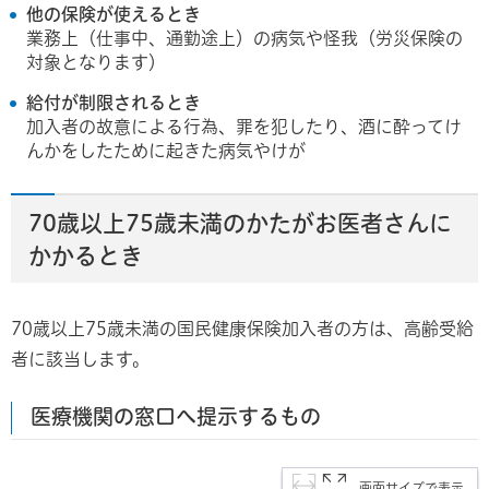
他の保険が使えるとき
業務上（仕事中、通勤途上）の病気や怪我（労災保険の
対象となります）
給付が制限されるとき
加入者の故意による行為、罪を犯したり、酒に酔ってけ
んかをしたために起きた病気やけが
70歳以上75歳未満のかたがお医者さんに
かかるとき
70歳以上75歳未満の国民健康保険加入者の方は、高齢受給
者に該当します。
医療機関の窓口へ提示するもの
画面サイズで表示