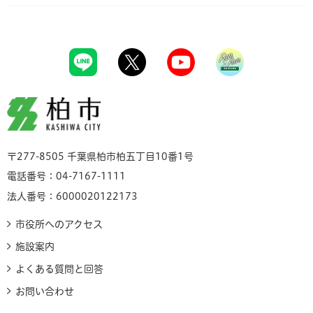
柏市
〒277-8505 千葉県柏市柏五丁目10番1号
電話番号：04-7167-1111
法人番号：6000020122173
市役所へのアクセス
施設案内
よくある質問と回答
お問い合わせ