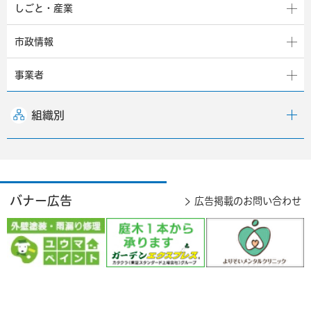
しごと・産業
市政情報
事業者
組織別
バナー広告
広告掲載のお問い合わせ