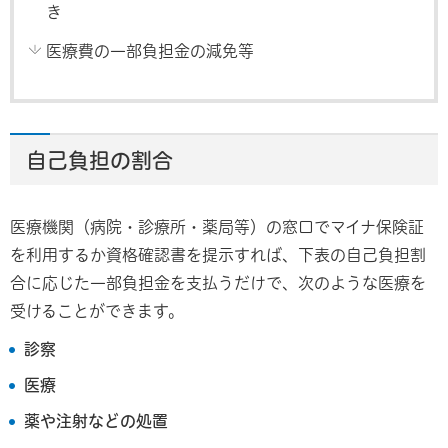
き
医療費の一部負担金の減免等
自己負担の割合
医療機関（病院・診療所・薬局等）の窓口でマイナ保険証
を利用するか資格確認書を提示すれば、下表の自己負担割
合に応じた一部負担金を支払うだけで、次のような医療を
受けることができます。
診察
医療
薬や注射などの処置