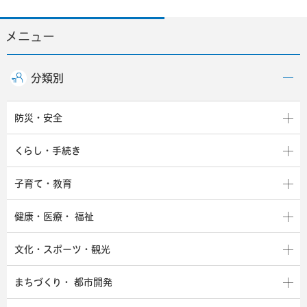
メニュー
分類別
防災・安全
くらし・手続き
子育て・教育
健康・医療・
福祉
文化・スポーツ・観光
まちづくり・
都市開発