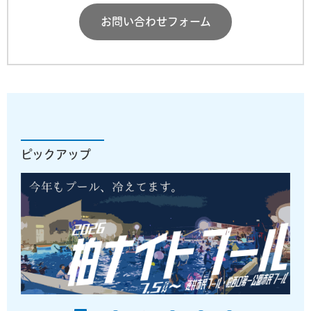
お問い合わせフォーム
ピックアップ