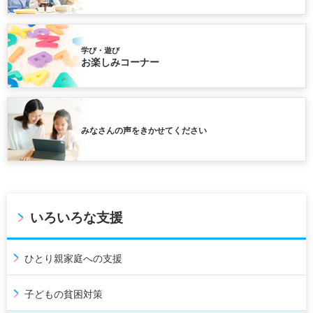
学び・遊び
お楽しみコーナー
みなさんの声をきかせてください
いろいろな支援
ひとり親家庭への支援
子どもの貧困対策