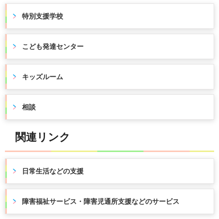
特別支援学校
こども発達センター
キッズルーム
相談
関連リンク
日常生活などの支援
障害福祉サービス・障害児通所支援などのサービス