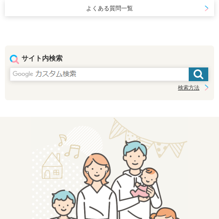
よくある質問一覧
サイト内検索
検索方法