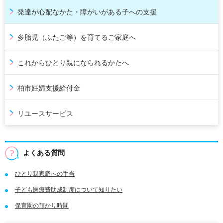
発達が心配なかた・障がいがある子への支援
多胎児（ふたご等）を育てるご家庭へ
これからひとり親になられるかたへ
柏市妊婦支援給付金
リユースサービス
よくある質問
ひとり親家庭への手当
子ども医療費助成制度について知りたい
保育園の預かり時間