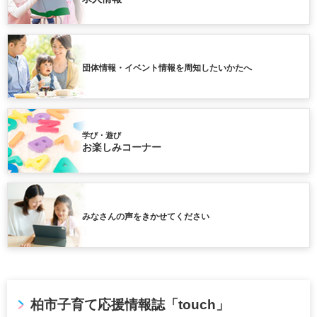
団体情報・イベント情報を周知したいかたへ
学び・遊び
お楽しみコーナー
みなさんの声をきかせてください
柏市子育て応援情報誌「touch」