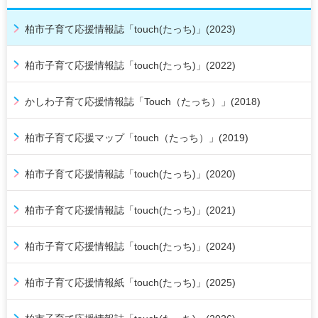
柏市子育て応援情報誌「touch(たっち)」(2023)
柏市子育て応援情報誌「touch(たっち)」(2022)
かしわ子育て応援情報誌「Touch（たっち）」(2018)
柏市子育て応援マップ「touch（たっち）」(2019)
柏市子育て応援情報誌「touch(たっち)」(2020)
柏市子育て応援情報誌「touch(たっち)」(2021)
柏市子育て応援情報誌「touch(たっち)」(2024)
柏市子育て応援情報紙「touch(たっち)」(2025)