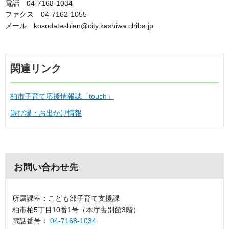
電話 04-7168-1034
ファクス 04-7162-1055
メール
kosodateshien@city.kashiwa.chiba.jp
関連リンク
柏市子育て応援情報誌「touch」
遊び場・お出かけ情報
お問い合わせ先
所属課室：こども部子育て支援課
柏市柏5丁目10番1号（本庁舎別館3階）
電話番号：
04-7168-1034