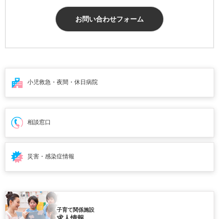
お問い合わせフォーム
小児救急・夜間・
休日病院
相談窓口
災害・感染症情報
子育て関係施設
求人情報