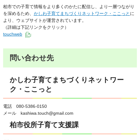
柏市での子育て情報をより多くのかたに配信し、より一層つながり
を深めるため、
かしわ子育てまちづくりネットワーク・ここっと
に
より、ウェブサイトが運営されています。
（詳細は下記リンクをクリック）
touchweb
（外部サイトへリンク）
問い合わせ先
かしわ子育てまちづくりネットワー
ク・ここっと
電話 080-5386-0150
メール
kashiwa.touch@gmail.com
柏市役所子育て支援課