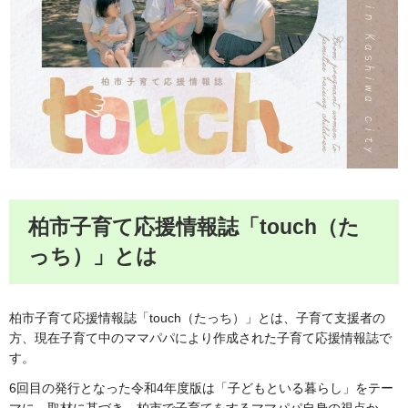
柏市子育て応援情報誌「touch（た
っち）」とは
柏市子育て応援情報誌「touch（たっち）」とは、子育て支援者の
方、現在子育て中のママパパにより作成された子育て応援情報誌で
す。
6回目の発行となった令和4年度版は「子どもといる暮らし」をテー
マに、取材に基づき、柏市で子育てをするママパパ自身の視点か