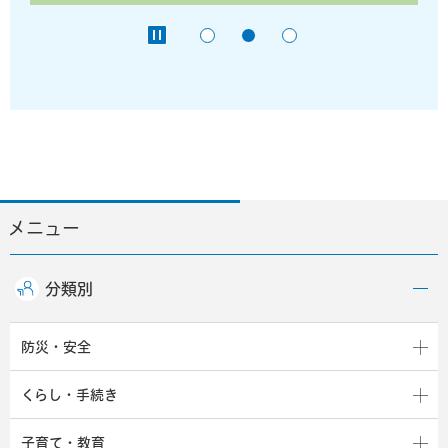
メニュー
分類別
防災・安全
くらし・手続き
子育て・教育