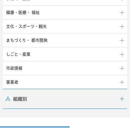
健康・医療・
福祉
文化・スポーツ・観光
まちづくり・
都市開発
しごと・産業
市政情報
事業者
組織別