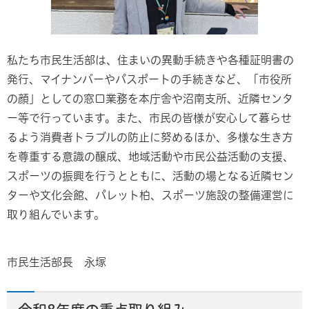
私たち市民生活部は、住まいの異動手続きや各種証明書の
発行、マイナンバーやパスポートの手続きなど、「市役所
の顔」としての窓口業務を本庁舎や沼南支所、近隣センタ
ー等で行っています。また、市民の皆様が安心して暮らせ
るよう消費者トラブルの防止に努めるほか、多様な生き方
を尊重する意識の醸成、地域活動や市民公益活動の支援、
スポーツの振興を行うとともに、活動の場となる近隣セン
ターや文化会館、パレット柏、スポーツ施設の整備運営に
取り組んでいます。
市民生活部長 永塚