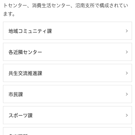
トセンター、消費生活センター、沼南支所で構成されてい
ます。
地域コミュニティ課
各近隣センター
共生交流推進課
市民課
スポーツ課