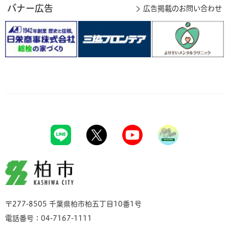
バナー広告
広告掲載のお問い合わせ
柏市
〒277-8505 千葉県柏市柏五丁目10番1号
電話番号：04-7167-1111