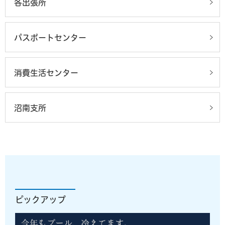
各出張所
パスポートセンター
消費生活センター
沼南支所
ピックアップ