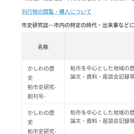
刊行物の閲覧・購入について
市史研究誌…市内の特定の時代・出来事など
名称
柏市を中心とした地域の
かしわの歴
論文・資料・座談会記録
史
柏市史研究-
創刊号-
柏市を中心とした地域の
かしわの歴
論文・資料・座談会記録
史
柏市史研究-