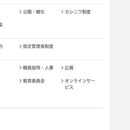
公園・緑化
カシニワ制度
梁
約
指定管理者制度
職員採用・人事
広報
教育委員会
オンラインサー
ビス