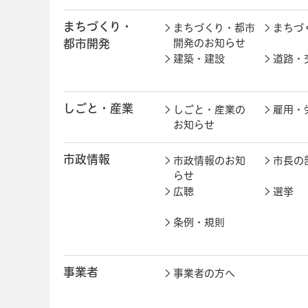
まちづくり・
まちづくり・都市
まちづ
都市開発
開発のお知らせ
建築・建設
道路・
しごと・産業
しごと・産業の
雇用・
お知らせ
市政情報
市政情報のお知
市長の
らせ
広聴
選挙
条例・規則
事業者
事業者の方へ