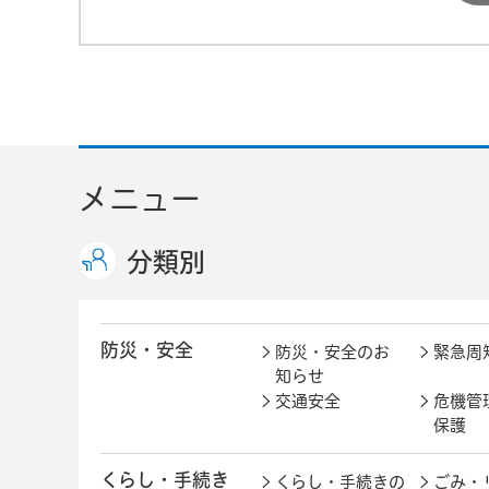
メニュー
分類別
防災・安全
防災・安全のお
緊急周
知らせ
交通安全
危機管
保護
くらし・手続き
くらし・手続きの
ごみ・