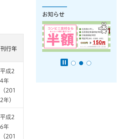
お知らせ
刊行年
平成2
4年
（201
2年）
平成2
6年
（201