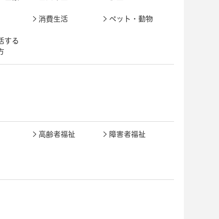
消費生活
ペット・動物
活する
方
高齢者福祉
障害者福祉