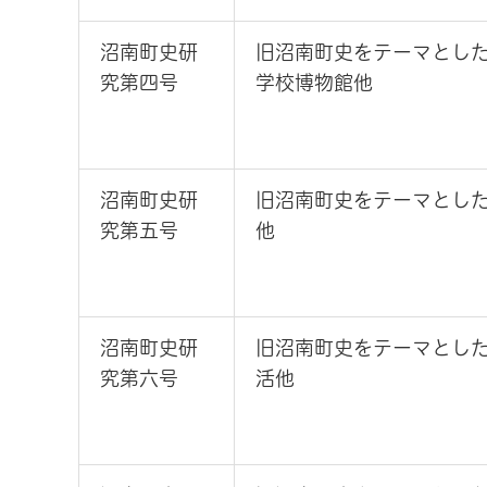
沼南町史研
旧沼南町史をテーマとし
究第四号
学校博物館他
沼南町史研
旧沼南町史をテーマとし
究第五号
他
沼南町史研
旧沼南町史をテーマとし
究第六号
活他