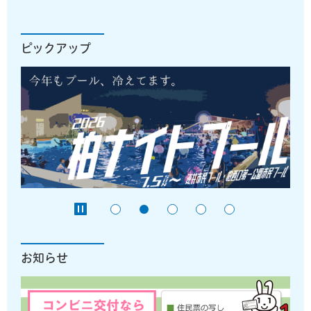
ピックアップ
お知らせ