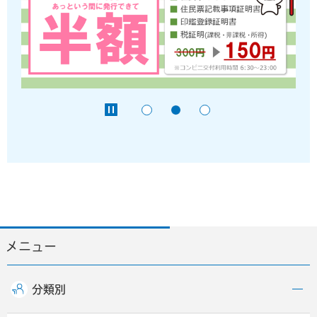
メニュー
分類別