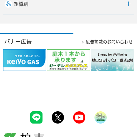
組織別
バナー広告
広告掲載のお問い合わせ