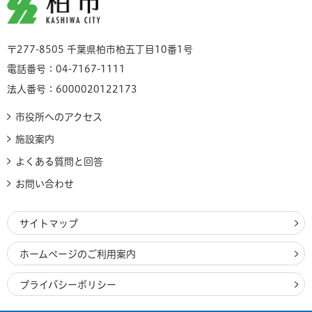
柏市
〒277-8505 千葉県柏市柏五丁目10番1号
電話番号：04-7167-1111
法人番号：6000020122173
市役所へのアクセス
施設案内
よくある質問と回答
お問い合わせ
サイトマップ
ホームページのご利用案内
プライバシーポリシー