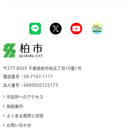
柏市
〒277-8505 千葉県柏市柏五丁目10番1号
電話番号：04-7167-1111
法人番号：6000020122173
市役所へのアクセス
施設案内
よくある質問と回答
お問い合わせ