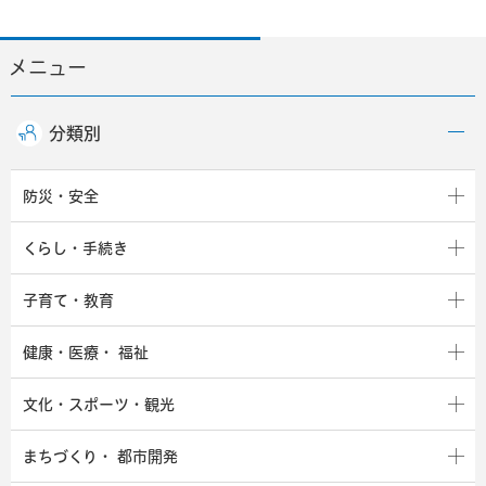
メニュー
分類別
防災・安全
くらし・手続き
子育て・教育
健康・医療・
福祉
文化・スポーツ・観光
まちづくり・
都市開発