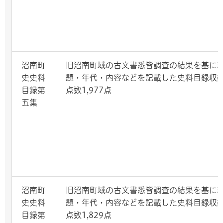
沼南町
旧沼南町域の古文書悉皆調査の結果を基に
史史料
題・年代・内容などを記載した史料目録収
目録第
点数1,977点
五集
沼南町
旧沼南町域の古文書悉皆調査の結果を基に
史史料
題・年代・内容などを記載した史料目録収
目録第
点数1,829点