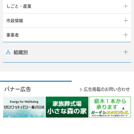
しごと・産業
市政情報
事業者
組織別
バナー広告
広告掲載のお問い合わせ