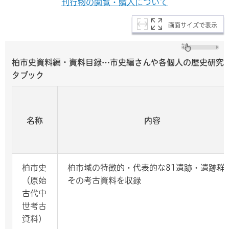
刊行物の閲覧・購入について
画面サイズで表示
柏市史資料編・資料目録…市史編さんや各個人の歴史研究
タブック
名称
内容
柏市史
柏市域の特徴的・代表的な81遺跡・遺跡群
（原始
その考古資料を収録
古代中
世考古
資料）