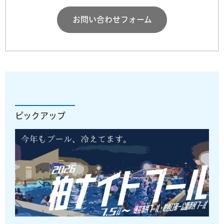
お問い合わせフォーム
ピックアップ