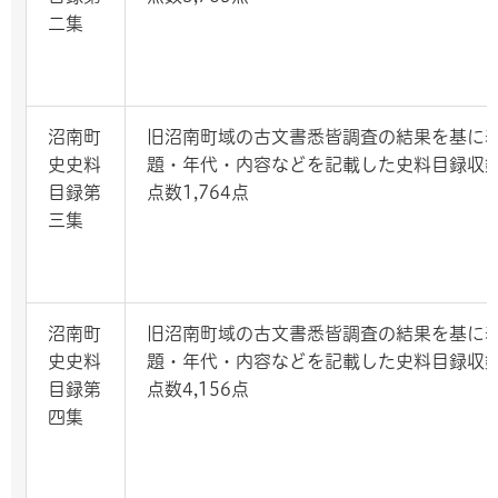
二集
沼南町
旧沼南町域の古文書悉皆調査の結果を基に
史史料
題・年代・内容などを記載した史料目録収
目録第
点数1,764点
三集
沼南町
旧沼南町域の古文書悉皆調査の結果を基に
史史料
題・年代・内容などを記載した史料目録収
目録第
点数4,156点
四集