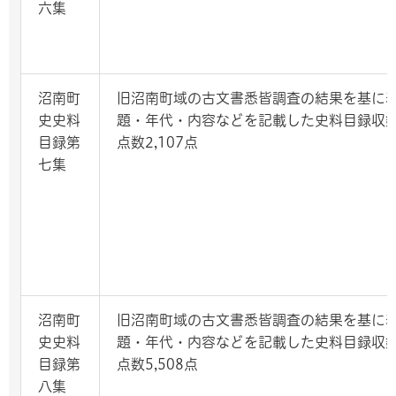
六集
沼南町
旧沼南町域の古文書悉皆調査の結果を基に
史史料
題・年代・内容などを記載した史料目録収
目録第
点数2,107点
七集
沼南町
旧沼南町域の古文書悉皆調査の結果を基に
史史料
題・年代・内容などを記載した史料目録収
目録第
点数5,508点
八集