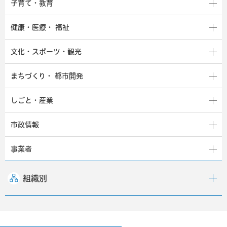
子育て・教育
健康・医療・
福祉
文化・スポーツ・観光
まちづくり・
都市開発
しごと・産業
市政情報
事業者
組織別