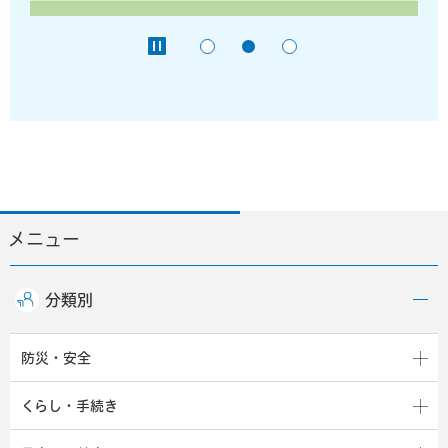
メニュー
分類別
防災・安全
くらし・手続き