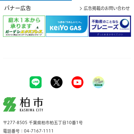
バナー広告
広告掲載のお問い合わせ
柏市
〒277-8505 千葉県柏市柏五丁目10番1号
電話番号：04-7167-1111