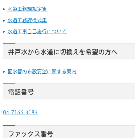
水道工務課規定集
水道工務課様式集
水道工事自己施行について
井戸水から水道に切換えを希望の方へ
配水管の布設要望に関する案内
電話番号
04-7166-3183
ファックス番号