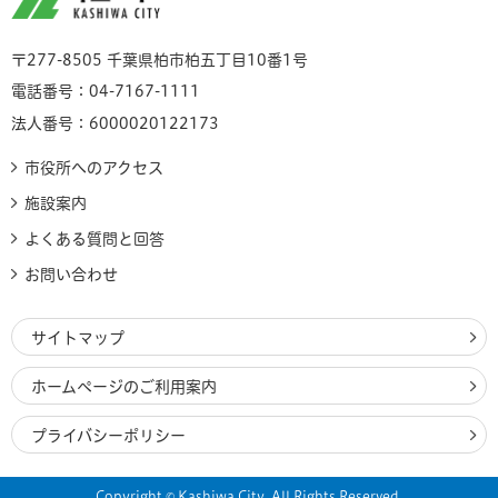
〒277-8505 千葉県柏市柏五丁目10番1号
電話番号：04-7167-1111
法人番号：6000020122173
市役所へのアクセス
施設案内
よくある質問と回答
お問い合わせ
サイトマップ
ホームページのご利用案内
プライバシーポリシー
Copyright © Kashiwa City. All Rights Reserved.