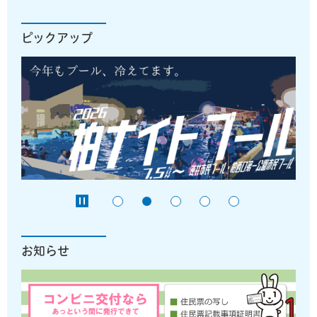
ピックアップ
お知らせ