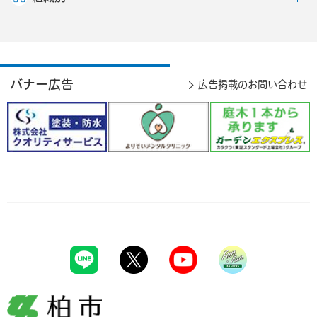
バナー広告
広告掲載のお問い合わせ
柏市