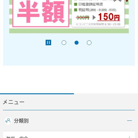
メニュー
分類別