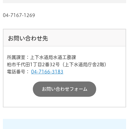
04-7167-1269
お問い合わせ先
所属課室：上下水道局水道工務課
柏市千代田1丁目2番32号（上下水道局庁舎2階）
電話番号：
04-7166-3183
お問い合わせフォーム