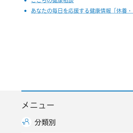
こころの健康相談
あなたの毎日を応援する健康情報「休養・
メニュー
分類別