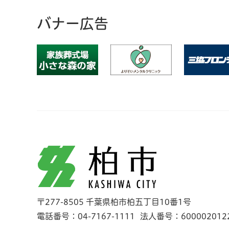
バナー広告
柏市
〒277-8505 千葉県柏市柏五丁目10番1号
電話番号：04-7167-1111
法人番号：600002012