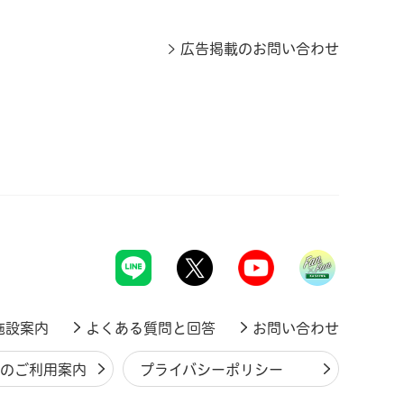
広告掲載のお問い合わせ
施設案内
よくある質問と回答
お問い合わせ
ジのご利用案内
プライバシーポリシー