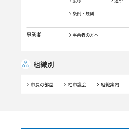
広聴
選挙
条例・規則
事業者
事業者の方へ
組織別
市長の部屋
柏市議会
組織案内