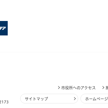
市役所へのアクセス
サイトマップ
ホームペー
2173