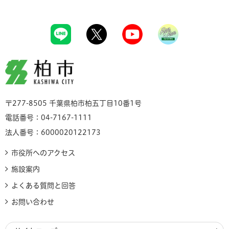
柏市
〒277-8505 千葉県柏市柏五丁目10番1号
電話番号：04-7167-1111
法人番号：6000020122173
市役所へのアクセス
施設案内
よくある質問と回答
お問い合わせ