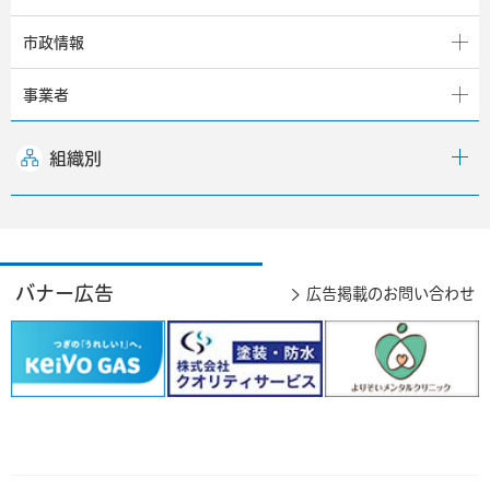
市政情報
事業者
組織別
バナー広告
広告掲載のお問い合わせ