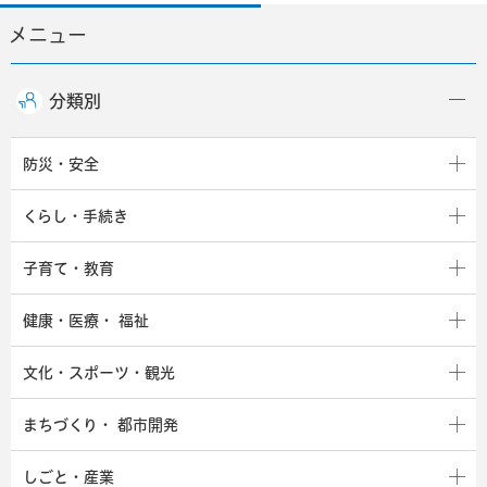
メニュー
分類別
防災・安全
くらし・手続き
子育て・教育
健康・医療・
福祉
文化・スポーツ・観光
まちづくり・
都市開発
しごと・産業