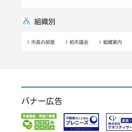
組織別
市長の部屋
柏市議会
組織案内
バナー広告