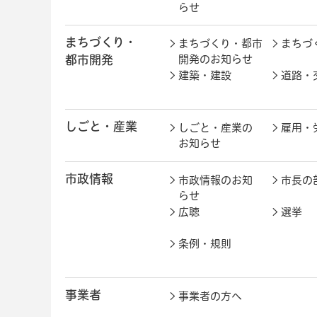
らせ
まちづくり・
まちづくり・都市
まちづ
都市開発
開発のお知らせ
建築・建設
道路・
しごと・産業
しごと・産業の
雇用・
お知らせ
市政情報
市政情報のお知
市長の
らせ
広聴
選挙
条例・規則
事業者
事業者の方へ