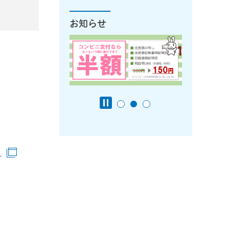
お知らせ
きます）
きます）
）
（別ウインドウで開きます）
ドウで開きます）
ウで開きます）
ウインドウで開きます）