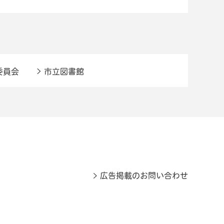
委員会
市立図書館
広告掲載のお問い合わせ