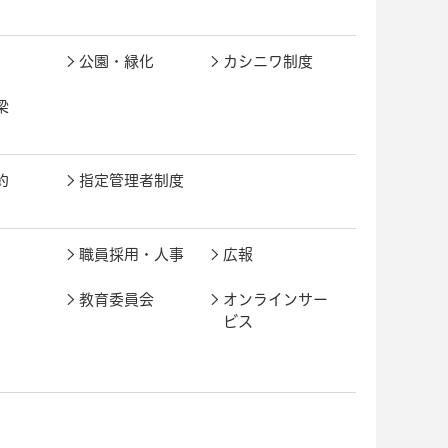
公園・緑化
カシニワ制度
梁
約
指定管理者制度
職員採用・人事
広報
教育委員会
オンラインサー
ビス