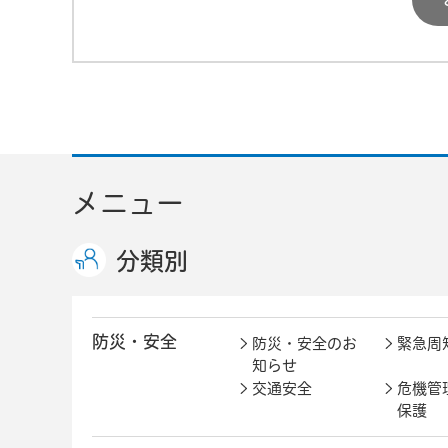
メニュー
分類別
防災・安全
防災・安全のお
緊急周
知らせ
交通安全
危機管
保護