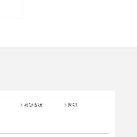
被災支援
防犯