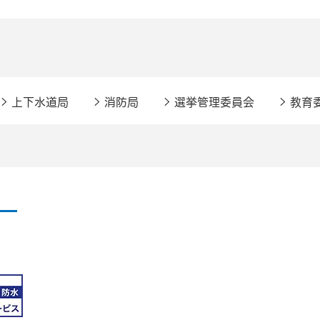
上下水道局
消防局
選挙管理委員会
教育