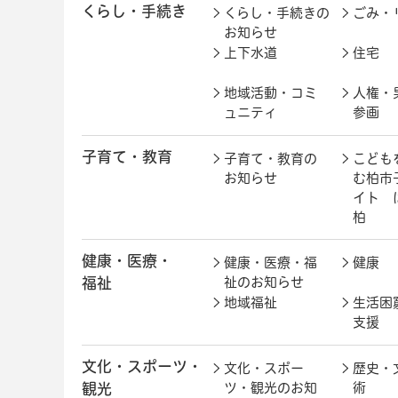
くらし・手続き
くらし・手続きの
ごみ・
お知らせ
上下水道
住宅
地域活動・コミ
人権・
ュニティ
参画
子育て・教育
子育て・教育の
こども
お知らせ
む柏市
イト 
柏
健康・医療・
健康・医療・福
健康
福祉
祉のお知らせ
地域福祉
生活困
支援
文化・スポーツ・
文化・スポー
歴史・
観光
ツ・観光のお知
術