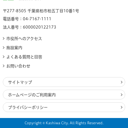
〒277-8505 千葉県柏市柏五丁目10番1号
電話番号：04-7167-1111
法人番号：6000020122173
市役所へのアクセス
施設案内
よくある質問と回答
お問い合わせ
サイトマップ
ホームページのご利用案内
プライバシーポリシー
Copyright © Kashiwa City. All Rights Reserved.