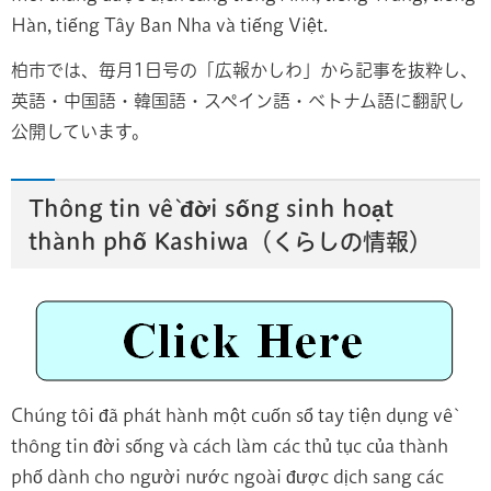
Hàn, tiếng Tây Ban Nha và tiếng Việt.
柏市では、毎月1日号の「広報かしわ」から記事を抜粋し、
英語・中国語・韓国語・スペイン語・ベトナム語に翻訳し
公開しています。
Thông tin về đời sống sinh hoạt
thành phố Kashiwa（くらしの情報）
Chúng tôi đã phát hành một cuốn sổ tay tiện dụng về
thông tin đời sống và cách làm các thủ tục của thành
phố dành cho người nước ngoài được dịch sang các