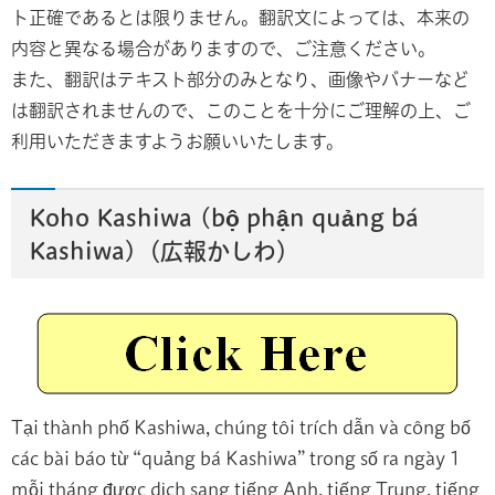
ト正確であるとは限りません。翻訳文によっては、本来の
内容と異なる場合がありますので、ご注意ください。
また、翻訳はテキスト部分のみとなり、画像やバナーなど
は翻訳されませんので、このことを十分にご理解の上、ご
利用いただきますようお願いいたします。
Koho Kashiwa (bộ phận quảng bá
Kashiwa)（広報かしわ）
Tại thành phố Kashiwa, chúng tôi trích dẫn và công bố
các bài báo từ “quảng bá Kashiwa” trong số ra ngày 1
mỗi tháng được dịch sang tiếng Anh, tiếng Trung, tiếng