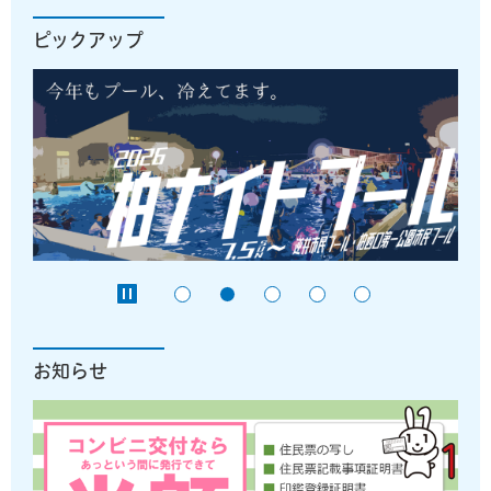
ピックアップ
お知らせ