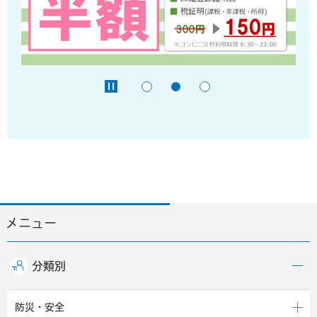
メニュー
分類別
防災・安全