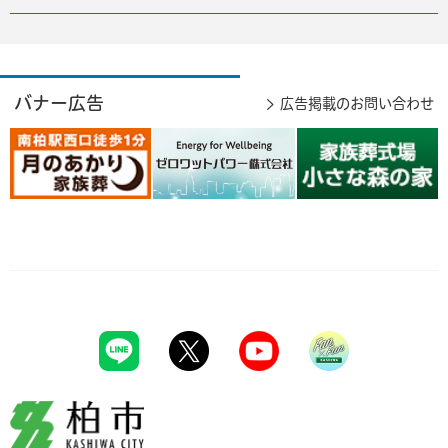
バナー広告
広告掲載のお問い合わせ
柏市