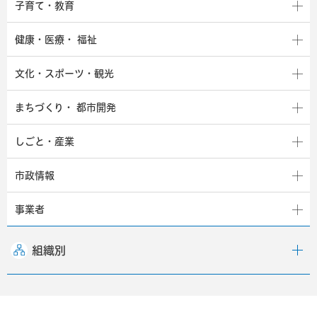
子育て・教育
健康・医療・
福祉
文化・スポーツ・観光
まちづくり・
都市開発
しごと・産業
市政情報
事業者
組織別