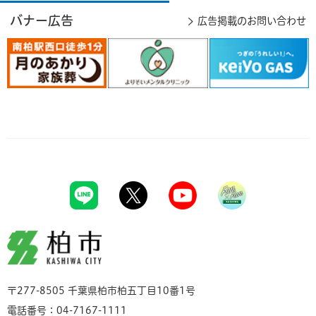
バナー広告
広告掲載のお問い合わせ
柏市
〒277-8505 千葉県柏市柏五丁目10番1号
電話番号：04-7167-1111