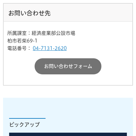
お問い合わせ先
所属課室：経済産業部公設市場
柏市若柴69-1
電話番号：
04-7131-2620
お問い合わせフォーム
ピックアップ