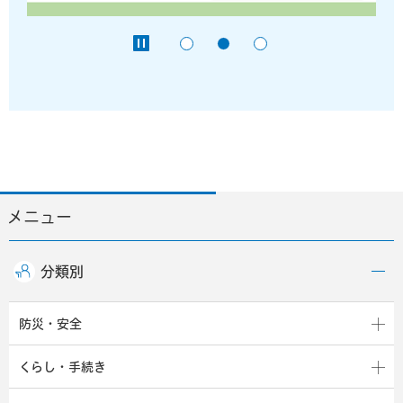
メニュー
分類別
防災・安全
くらし・手続き