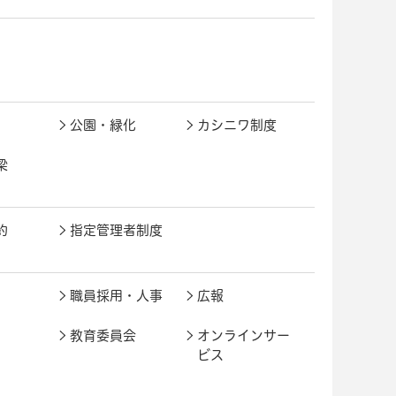
公園・緑化
カシニワ制度
梁
約
指定管理者制度
職員採用・人事
広報
教育委員会
オンラインサー
ビス