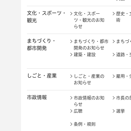
文化・スポーツ・
文化・スポー
歴史・
観光
ツ・観光のお知
術
らせ
まちづくり・
まちづくり・都市
まちづ
都市開発
開発のお知らせ
建築・建設
道路・
しごと・産業
しごと・産業の
雇用・
お知らせ
市政情報
市政情報のお知
市長の
らせ
広聴
選挙
条例・規則