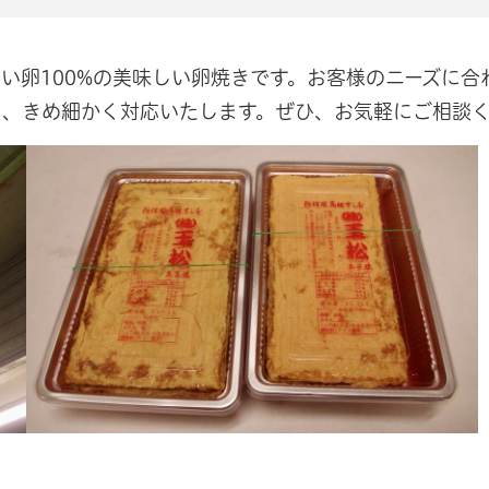
い卵100%の美味しい卵焼きです。お客様のニーズに合
ど、きめ細かく対応いたします。ぜひ、お気軽にご相談