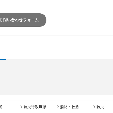
お問い合わせフォーム
知
防災行政無線
消防・救急
防災