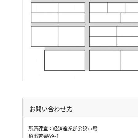
お問い合わせ先
所属課室：経済産業部公設市場
柏市若柴69-1