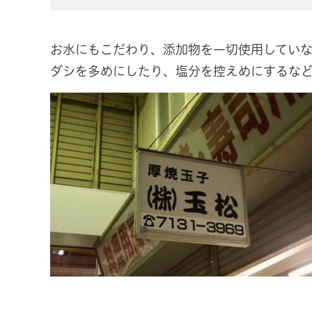
お水にもこだわり、添加物を一切使用していな
ダシを多めにしたり、塩分を控えめにするな