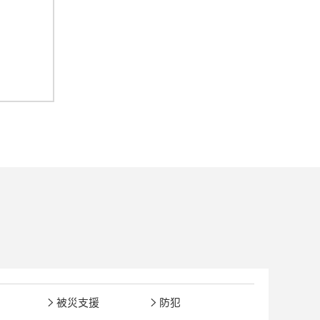
被災支援
防犯