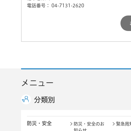
電話番号：
04-7131-2620
メニュー
分類別
防災・安全
防災・安全のお
緊急周
知らせ