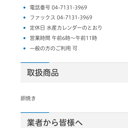
電話番号 04-7131-3969
ファックス 04-7131-3969
定休日 水産カレンダーのとおり
営業時間 午前6時～午前11時
一般の方のご利用 可
取扱商品
卵焼き
業者から皆様へ