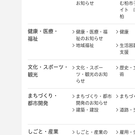
お知らせ
む柏市
イト 
柏
健康・医療・
健康・医療・福
健康
福祉
祉のお知らせ
地域福祉
生活困
支援
文化・スポーツ・
文化・スポー
歴史・
観光
ツ・観光のお知
術
らせ
まちづくり・
まちづくり・都市
まちづ
都市開発
開発のお知らせ
建築・建設
道路・
しごと・産業
しごと・産業の
雇用・