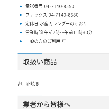
電話番号 04-7140-8550
ファックス 04-7140-8580
定休日 水産カレンダーのとおり
営業時間 午前7時～午前11時30分
一般の方のご利用 可
取扱い商品
卵、卵焼き
業者から皆様へ