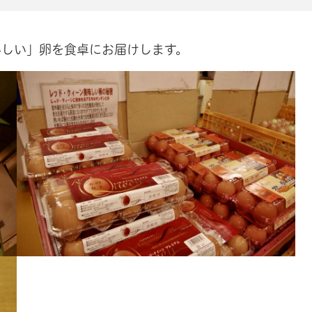
いしい」卵を食卓にお届けします。