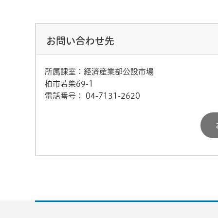
お問い合わせ先
所属課室：経済産業部公設市場
柏市若柴69-1
電話番号：
04-7131-2620